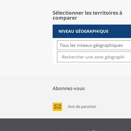
Sélectionner les territoires à
comparer
NIVEAU GÉOGRAPHIQUE
Tous les niveaux géographiques
Abonnez-vous
Avis de parution