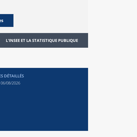
es
L'INSEE ET LA STATISTIQUE PUBLIQUE
ES DÉTAILLÉS
:
06/08/2026