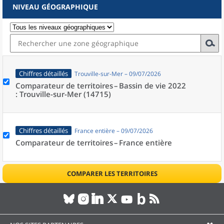
NIVEAU GÉOGRAPHIQUE
Chiffres détaillés
Trouville-sur-Mer – 09/07/2026
Comparateur de territoires –
Bassin de vie 2022
: Trouville-sur-Mer (14715)
Chiffres détaillés
France entière – 09/07/2026
Comparateur de territoires –
France entière
COMPARER LES TERRITOIRES