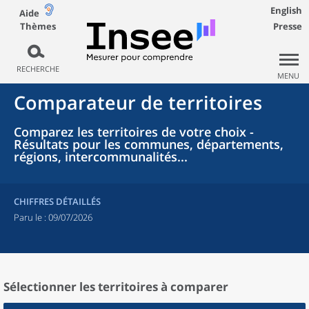
English
Aide
Thèmes
Presse
RECHERCHE
MENU
Comparateur de territoires
Comparez les territoires de votre choix -
Résultats pour les communes, départements,
régions, intercommunalités...
CHIFFRES DÉTAILLÉS
Paru le :
09/07/2026
Sélectionner les territoires à comparer