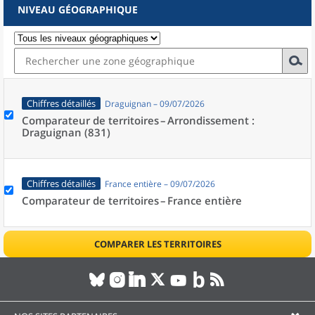
NIVEAU GÉOGRAPHIQUE
Chiffres détaillés
Draguignan – 09/07/2026
Comparateur de territoires –
Arrondissement :
Draguignan (831)
Chiffres détaillés
France entière – 09/07/2026
Comparateur de territoires –
France entière
COMPARER LES TERRITOIRES