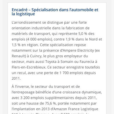
Encadré – Spécialisation dans l’automobile et
la logistique
L’arrondissement se distingue par une forte
orientation industrielle dans la fabrication de
matériels de transport, qui représente 5,0 % des
emplois (4 000 emplois), contre 1,9 % dans le Nord et
1,5 % en région. Cette spécialisation repose
notamment sur la présence d’Ampere Electricity (ex
Renault) à Cuincy, le plus gros employeur du
secteur, mais aussi Toyota à Somain ou Faurecia à
Flers-en-Escrebieux. Ce secteur enregistre toutefois
un recul, avec une perte de 1 700 emplois depuis
2011.
À l’inverse, le secteur du transport et de
l’entreposage bénéficie d’une croissance dynamique,
avec 3 200 emplois supplémentaires depuis 2011,
soit une hausse de 75,6 %, portée notamment par
l’implantation en 2013 d’Amazon France Logistique