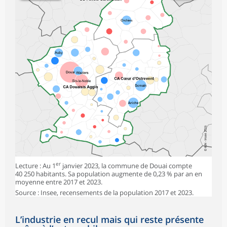
er
Lecture : Au 1
janvier 2023, la commune de Douai compte
40 250 habitants. Sa population augmente de 0,23 % par an en
moyenne entre 2017 et 2023.
Source : Insee, recensements de la population 2017 et 2023.
L’industrie en recul mais qui reste présente