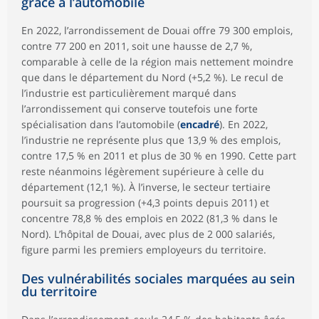
grâce à l’automobile
En 2022, l’arrondissement de Douai offre 79 300 emplois,
contre 77 200 en 2011, soit une hausse de 2,7 %,
comparable à celle de la région mais nettement moindre
que dans le département du Nord (+5,2 %). Le recul de
l’industrie est particulièrement marqué dans
l’arrondissement qui conserve toutefois une forte
spécialisation dans l’automobile (
encadré
). En 2022,
l’industrie ne représente plus que 13,9 % des emplois,
contre 17,5 % en 2011 et plus de 30 % en 1990. Cette part
reste néanmoins légèrement supérieure à celle du
département (12,1 %). À l’inverse, le secteur tertiaire
poursuit sa progression (+4,3 points depuis 2011) et
concentre 78,8 % des emplois en 2022 (81,3 % dans le
Nord). L’hôpital de Douai, avec plus de 2 000 salariés,
figure parmi les premiers employeurs du territoire.
Des vulnérabilités sociales marquées au sein
du territoire