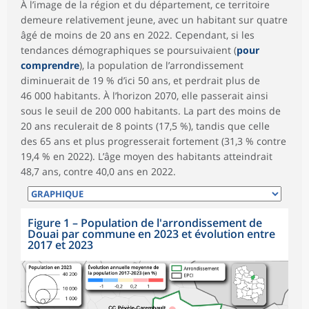
À l’image de la région et du département, ce territoire
demeure relativement jeune, avec un habitant sur quatre
âgé de moins de 20 ans en 2022. Cependant, si les
tendances démographiques se poursuivaient (
pour
comprendre
), la population de l’arrondissement
diminuerait de 19 % d’ici 50 ans, et perdrait plus de
46 000 habitants. À l’horizon 2070, elle passerait ainsi
sous le seuil de 200 000 habitants. La part des moins de
20 ans reculerait de 8 points (17,5 %), tandis que celle
des 65 ans et plus progresserait fortement (31,3 % contre
19,4 % en 2022). L’âge moyen des habitants atteindrait
48,7 ans, contre 40,0 ans en 2022.
Figure 1
–
Population de l'arrondissement de
Douai par commune en 2023 et évolution entre
2017 et 2023