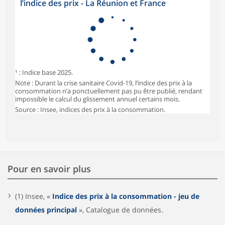
l’indice des prix - La Réunion et France
¹ : Indice base 2025.
Note : Durant la crise sanitaire Covid-19, l’indice des prix à la
consommation n’a ponctuellement pas pu être publié, rendant
impossible le calcul du glissement annuel certains mois.
Source : Insee, indices des prix à la consommation.
Pour en savoir plus
(1) Insee, «
Indice des prix à la consommation - jeu de
données principal
», Catalogue de données.