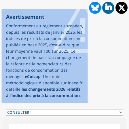
Avertissement
Conformément au règlement européen,
depuis les résultats de janvier 2026, les
indices de prix à la consommation sont
publiés en base 2025, c’est-à-dire que
leur moyenne vaut 100 sur 2025. Ce
changement de base s’accompagne de
la refonte de la nomenclature des
fonctions de consommation des
ménages
eCoicop
. Une note
méthodologique disponible sur insee.fr
détaille
les changements 2026 relatifs
à l’indice des prix à la consommation
.