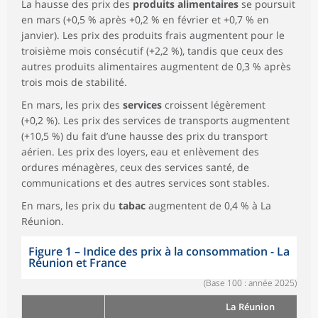
La hausse des prix des
produits alimentaires
se poursuit
en mars (+0,5 % après +0,2 % en février et +0,7 % en
janvier). Les prix des produits frais augmentent pour le
troisième mois consécutif (+2,2 %), tandis que ceux des
autres produits alimentaires augmentent de 0,3 % après
trois mois de stabilité.
En mars, les prix des
services
croissent légèrement
(+0,2 %). Les prix des services de transports augmentent
(+10,5 %) du fait d’une hausse des prix du transport
aérien. Les prix des loyers, eau et enlèvement des
ordures ménagères, ceux des services santé, de
communications et des autres services sont stables.
En mars, les prix du
tabac
augmentent de 0,4 % à La
Réunion.
Figure 1
–
Indice des prix à la consommation - La
Réunion et France
(Base 100 : année 2025)
La Réunion