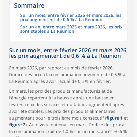
Sommaire
Sur un mois, entre février 2026 et mars 2026, les
prix augmentent de 0,6 % à La Réunion
Sur un an, entre mars 2025 et mars 2026, les prix
sont stables à La Réunion
Sur un mois, entre février 2026 et mars 2026,
les prix augmentent de 0,6 % à La Réunion
En mars 2026, par rapport au mois de février 2026,
l’indice des prix à la consommation augmente de 0,6 % à
La Réunion après avoir reculé de 0,5 % en février.
En mars, les prix des produits manufacturés et de
l’énergie repartent à la hausse après une baisse en
février, ceux des services et du tabac augmentent après
avoir été stables. Les prix des produits alimentaires
augmentent pour le troisième mois consécutif (
figure 1
et
figure 2
). Au niveau national, en mars, l’indice des prix à
la consommation croît de 1,0 % sur un mois, après +0,6 %