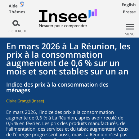
English
Aide
Thèmes
Presse
RECHERCHE
MENU
En mars 2026 à La Réunion, les
prix à la consommation
augmentent de 0,6 % sur un
mois et sont stables sur un an
Indice des prix à la consommation des
ménages
Claire Grangé (Insee)
En mars 2026, l’indice des prix à la consommation
augmente de 0,6 % à La Réunion, après avoir reculé de
0,5 % en février. Les prix des produits manufacturés, de
l’alimentation, des services et du tabac augmentent. Ceux
de l’énergie progressent aussi, mais La Réunion n’est pas