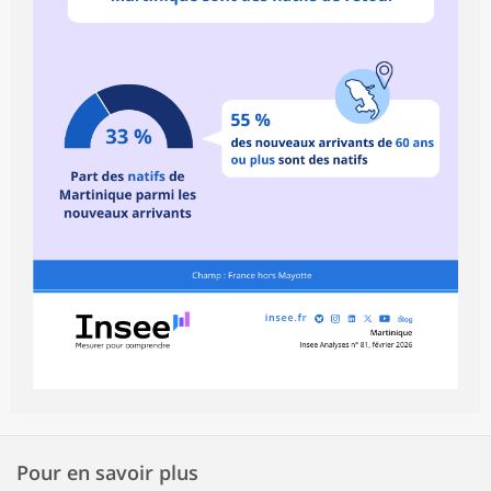
Pour en savoir plus