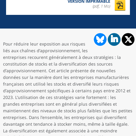
VERSION IMPRIMABLE
(pdf, 1 Mo)
Pour réduire leur exposition aux risques
liés aux chaînes d’approvisionnement, les
entreprises recourent généralement à deux stratégies : la
constitution de stocks et la diversification des sources
d’approvisionnement. Cet article présente de nouvelles
données sur la manière dont les entreprises manufacturières
françaises ont utilisé les stocks et diversifié leurs risques
d’approvisionnement spécifiques à certains pays entre 2012 et
2023. L’utilisation de ces stratégies varie fortement : les
grandes entreprises sont en général plus diversifiées et
maintiennent des niveaux de stocks plus faibles que les petites
entreprises. Dans l’ensemble, les entreprises qui diversifient
davantage ont tendance à stocker moins, même à taille égale.
La diversification est également associée à une moindre