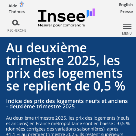
English
Aide
Thèmes
Presse
RECHERCHE
MENU
Au deuxième
trimestre 2025, les
prix des logements
se replient de 0,5 %
Indice des prix des logements neufs et anciens
- deuxième trimestre 2025
Au deuxième trimestre 2025, les prix des logements (neufs
et anciens) en France métropolitaine sont en baisse : -0,5 %
(données corrigées des variations saisonnières), après
+1,1 % au premier trimestre 2025. Ils restent supérieurs