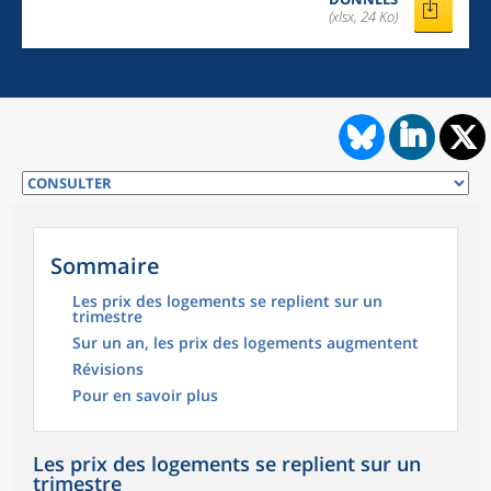
(xlsx, 24 Ko)
Sommaire
Les prix des logements se replient sur un
trimestre
Sur un an, les prix des logements augmentent
Révisions
Pour en savoir plus
Les prix des logements se replient sur un
trimestre