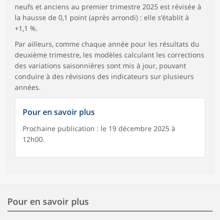
neufs et anciens au premier trimestre 2025 est révisée à
la hausse de 0,1 point (après arrondi) : elle s’établit à
+1,1 %.
Par ailleurs, comme chaque année pour les résultats du
deuxième trimestre, les modèles calculant les corrections
des variations saisonnières sont mis à jour, pouvant
conduire à des révisions des indicateurs sur plusieurs
années.
Pour en savoir plus
Prochaine publication : le 19 décembre 2025 à
12h00.
Pour en savoir plus