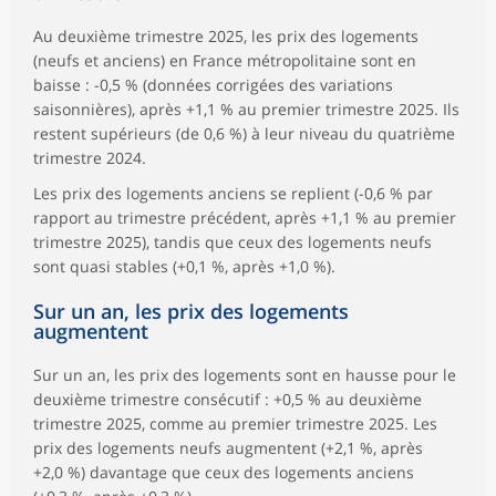
Au deuxième trimestre 2025, les prix des logements
(neufs et anciens) en France métropolitaine sont en
baisse : -0,5 % (données corrigées des variations
saisonnières), après +1,1 % au premier trimestre 2025. Ils
restent supérieurs (de 0,6 %) à leur niveau du quatrième
trimestre 2024.
Les prix des logements anciens se replient (-0,6 % par
rapport au trimestre précédent, après +1,1 % au premier
trimestre 2025), tandis que ceux des logements neufs
sont quasi stables (+0,1 %, après +1,0 %).
Sur un an, les prix des logements
augmentent
Sur un an, les prix des logements sont en hausse pour le
deuxième trimestre consécutif : +0,5 % au deuxième
trimestre 2025, comme au premier trimestre 2025. Les
prix des logements neufs augmentent (+2,1 %, après
+2,0 %) davantage que ceux des logements anciens