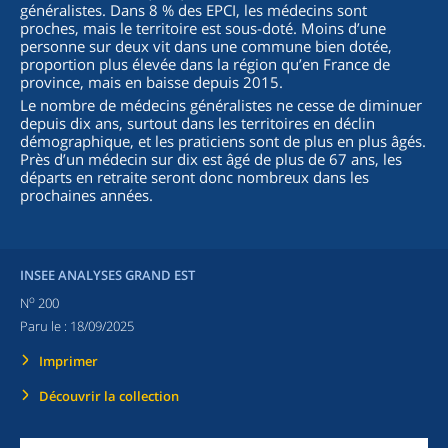
généralistes. Dans 8 % des EPCI, les médecins sont
proches, mais le territoire est sous-doté. Moins d’une
personne sur deux vit dans une commune bien dotée,
proportion plus élevée dans la région qu’en France de
province, mais en baisse depuis 2015.
Le nombre de médecins généralistes ne cesse de diminuer
depuis dix ans, surtout dans les territoires en déclin
démographique, et les praticiens sont de plus en plus âgés.
Près d’un médecin sur dix est âgé de plus de 67 ans, les
départs en retraite seront donc nombreux dans les
prochaines années.
INSEE ANALYSES GRAND EST
o
N
200
Paru le :
18/09/2025
Imprimer
Découvrir la collection