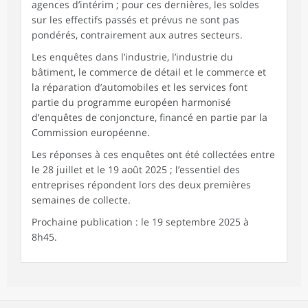
agences d’intérim ; pour ces dernières, les soldes
sur les effectifs passés et prévus ne sont pas
pondérés, contrairement aux autres secteurs.
Les enquêtes dans l’industrie, l’industrie du
bâtiment, le commerce de détail et le commerce et
la réparation d’automobiles et les services font
partie du programme européen harmonisé
d’enquêtes de conjoncture, financé en partie par la
Commission européenne.
Les réponses à ces enquêtes ont été collectées entre
le 28 juillet et le 19 août 2025 ; l’essentiel des
entreprises répondent lors des deux premières
semaines de collecte.
Prochaine publication : le 19 septembre 2025 à
8h45.