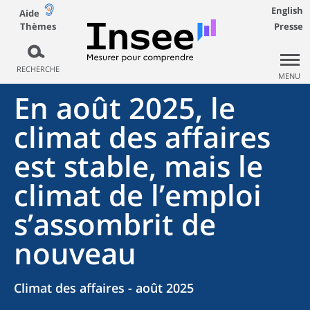
English
Aide
Thèmes
Presse
RECHERCHE
MENU
En août 2025, le
climat des affaires
est stable, mais le
climat de l’emploi
s’assombrit de
nouveau
Climat des affaires - août 2025