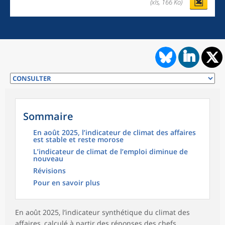
(xls, 166 Ko)
Sommaire
En août 2025, l’indicateur de climat des affaires
est stable et reste morose
L’indicateur de climat de l’emploi diminue de
nouveau
Révisions
Pour en savoir plus
En août 2025, l’indicateur synthétique du climat des
affaires, calculé à partir des réponses des chefs