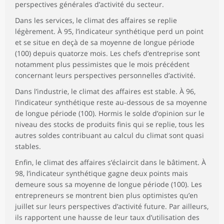
perspectives générales d’activité du secteur.
Dans les services, le climat des affaires se replie
légèrement. À 95, l’indicateur synthétique perd un point
et se situe en deçà de sa moyenne de longue période
(100) depuis quatorze mois. Les chefs d’entreprise sont
notamment plus pessimistes que le mois précédent
concernant leurs perspectives personnelles d’activité.
Dans l’industrie, le climat des affaires est stable. À 96,
l’indicateur synthétique reste au-dessous de sa moyenne
de longue période (100). Hormis le solde d’opinion sur le
niveau des stocks de produits finis qui se replie, tous les
autres soldes contribuant au calcul du climat sont quasi
stables.
Enfin, le climat des affaires s’éclaircit dans le bâtiment. À
98, l’indicateur synthétique gagne deux points mais
demeure sous sa moyenne de longue période (100). Les
entrepreneurs se montrent bien plus optimistes qu’en
juillet sur leurs perspectives d’activité future. Par ailleurs,
ils rapportent une hausse de leur taux d’utilisation des