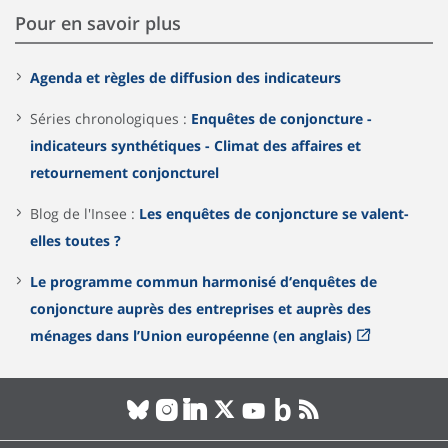
Pour en savoir plus
Agenda et règles de diffusion des indicateurs
Séries chronologiques :
Enquêtes de conjoncture -
indicateurs synthétiques - Climat des affaires et
retournement conjoncturel
Blog de l'Insee :
Les enquêtes de conjoncture se valent-
elles toutes ?
Le programme commun harmonisé d‘enquêtes de
conjoncture auprès des entreprises et auprès des
ménages dans l’Union européenne (en anglais)