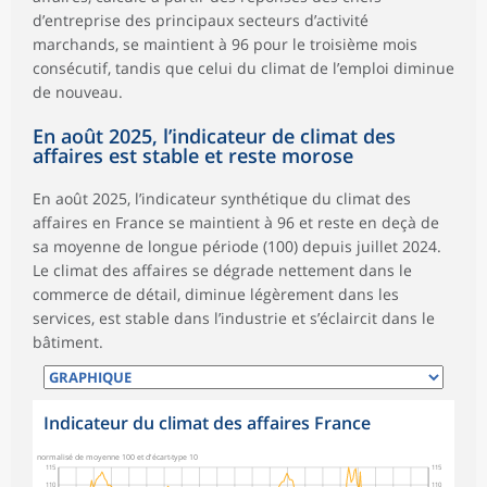
d’entreprise des principaux secteurs d’activité
marchands, se maintient à 96 pour le troisième mois
consécutif, tandis que celui du climat de l’emploi diminue
de nouveau.
En août 2025, l’indicateur de climat des
affaires est stable et reste morose
En août 2025, l’indicateur synthétique du climat des
affaires en France se maintient à 96 et reste en deçà de
sa moyenne de longue période (100) depuis juillet 2024.
Le climat des affaires se dégrade nettement dans le
commerce de détail, diminue légèrement dans les
services, est stable dans l’industrie et s’éclaircit dans le
bâtiment.
Indicateur du climat des affaires France
normalisé de moyenne 100 et d'écart-type 10
115
115
110
110