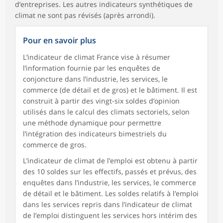
d’entreprises. Les autres indicateurs synthétiques de
climat ne sont pas révisés (après arrondi).
Pour en savoir plus
L’indicateur de climat France vise à résumer
l’information fournie par les enquêtes de
conjoncture dans l’industrie, les services, le
commerce (de détail et de gros) et le bâtiment. Il est
construit à partir des vingt-six soldes d’opinion
utilisés dans le calcul des climats sectoriels, selon
une méthode dynamique pour permettre
l’intégration des indicateurs bimestriels du
commerce de gros.
L’indicateur de climat de l’emploi est obtenu à partir
des 10 soldes sur les effectifs, passés et prévus, des
enquêtes dans l’industrie, les services, le commerce
de détail et le bâtiment. Les soldes relatifs à l’emploi
dans les services repris dans l’indicateur de climat
de l’emploi distinguent les services hors intérim des