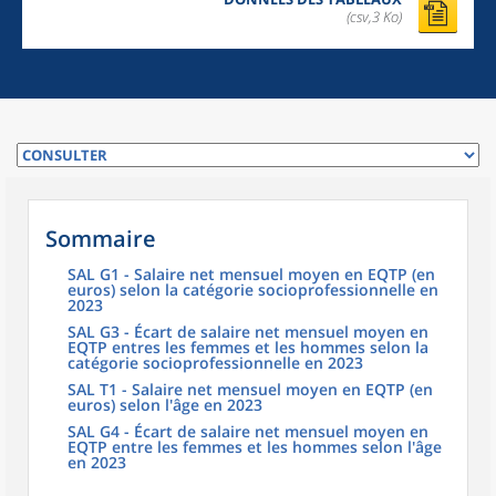
(csv,3 Ko)
Sommaire
SAL G1 - Salaire net mensuel moyen en EQTP (en
euros) selon la catégorie socioprofessionnelle en
2023
SAL G3 - Écart de salaire net mensuel moyen en
EQTP entres les femmes et les hommes selon la
catégorie socioprofessionnelle en 2023
SAL T1 - Salaire net mensuel moyen en EQTP (en
euros) selon l'âge en 2023
SAL G4 - Écart de salaire net mensuel moyen en
EQTP entre les femmes et les hommes selon l'âge
en 2023