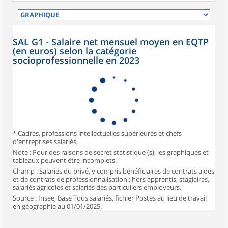
SAL G1 - Salaire net mensuel moyen en EQTP
(en euros) selon la catégorie
socioprofessionnelle en 2023
* Cadres, professions intellectuelles supérieures et chefs
d'entreprises salariés.
Note : Pour des raisons de secret statistique (s), les graphiques et
tableaux peuvent être incomplets.
Champ : Salariés du privé, y compris bénéficiaires de contrats aidés
et de contrats de professionnalisation ; hors apprentis, stagiaires,
salariés agricoles et salariés des particuliers employeurs.
Source : Insee, Base Tous salariés, fichier Postes au lieu de travail
en géographie au 01/01/2025.