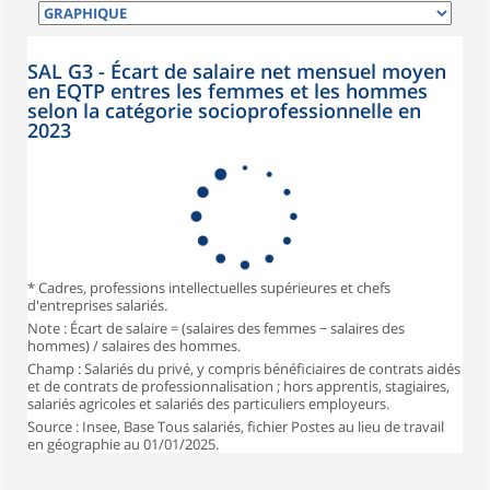
SAL G3 - Écart de salaire net mensuel moyen
en EQTP entres les femmes et les hommes
selon la catégorie socioprofessionnelle en
2023
* Cadres, professions intellectuelles supérieures et chefs
d'entreprises salariés.
Note : Écart de salaire = (salaires des femmes − salaires des
hommes) / salaires des hommes.
Champ : Salariés du privé, y compris bénéficiaires de contrats aidés
et de contrats de professionnalisation ; hors apprentis, stagiaires,
salariés agricoles et salariés des particuliers employeurs.
Source : Insee, Base Tous salariés, fichier Postes au lieu de travail
en géographie au 01/01/2025.