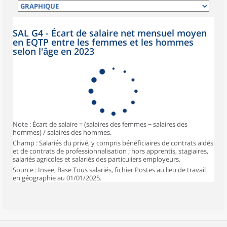
SAL G4 - Écart de salaire net mensuel moyen
en EQTP entre les femmes et les hommes
selon l'âge en 2023
Note : Écart de salaire = (salaires des femmes − salaires des
hommes) / salaires des hommes.
Champ : Salariés du privé, y compris bénéficiaires de contrats aidés
et de contrats de professionnalisation ; hors apprentis, stagiaires,
salariés agricoles et salariés des particuliers employeurs.
Source : Insee, Base Tous salariés, fichier Postes au lieu de travail
en géographie au 01/01/2025.