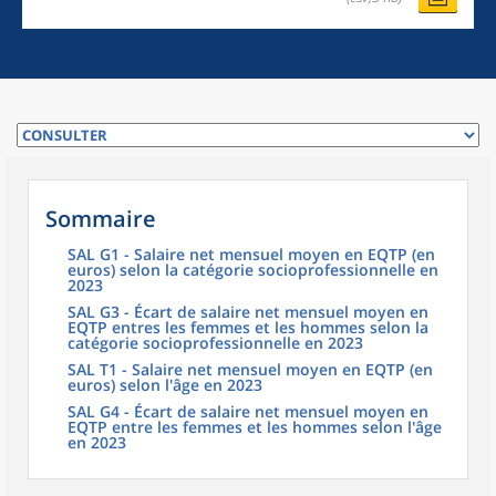
Sommaire
SAL G1 - Salaire net mensuel moyen en EQTP (en
euros) selon la catégorie socioprofessionnelle en
2023
SAL G3 - Écart de salaire net mensuel moyen en
EQTP entres les femmes et les hommes selon la
catégorie socioprofessionnelle en 2023
SAL T1 - Salaire net mensuel moyen en EQTP (en
euros) selon l'âge en 2023
SAL G4 - Écart de salaire net mensuel moyen en
EQTP entre les femmes et les hommes selon l'âge
en 2023