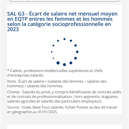
SAL G3 - Écart de salaire net mensuel moyen
en EQTP entres les femmes et les hommes
selon la catégorie socioprofessionnelle en
2023
* Cadres, professions intellectuelles supérieures et chefs
d'entreprises salariés.
Note : Écart de salaire = (salaires des femmes − salaires des
hommes) / salaires des hommes.
Champ : Salariés du privé, y compris bénéficiaires de contrats aidés
et de contrats de professionnalisation ; hors apprentis, stagiaires,
salariés agricoles et salariés des particuliers employeurs.
Source : Insee, Base Tous salariés, fichier Postes au lieu de travail
en géographie au 01/01/2025.