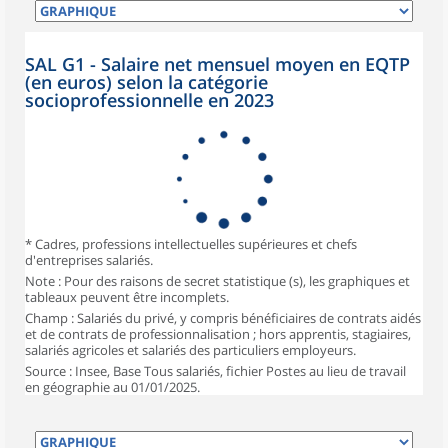
SAL G1 - Salaire net mensuel moyen en EQTP
(en euros) selon la catégorie
socioprofessionnelle en 2023
* Cadres, professions intellectuelles supérieures et chefs
d'entreprises salariés.
Note : Pour des raisons de secret statistique (s), les graphiques et
tableaux peuvent être incomplets.
Champ : Salariés du privé, y compris bénéficiaires de contrats aidés
et de contrats de professionnalisation ; hors apprentis, stagiaires,
salariés agricoles et salariés des particuliers employeurs.
Source : Insee, Base Tous salariés, fichier Postes au lieu de travail
en géographie au 01/01/2025.