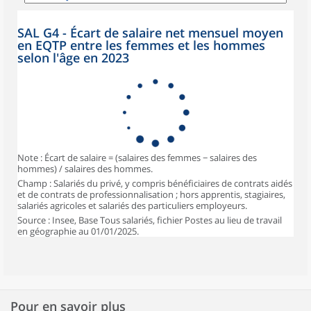
SAL G4 - Écart de salaire net mensuel moyen
en EQTP entre les femmes et les hommes
selon l'âge en 2023
Note : Écart de salaire = (salaires des femmes − salaires des
hommes) / salaires des hommes.
Champ : Salariés du privé, y compris bénéficiaires de contrats aidés
et de contrats de professionnalisation ; hors apprentis, stagiaires,
salariés agricoles et salariés des particuliers employeurs.
Source : Insee, Base Tous salariés, fichier Postes au lieu de travail
en géographie au 01/01/2025.
Pour en savoir plus