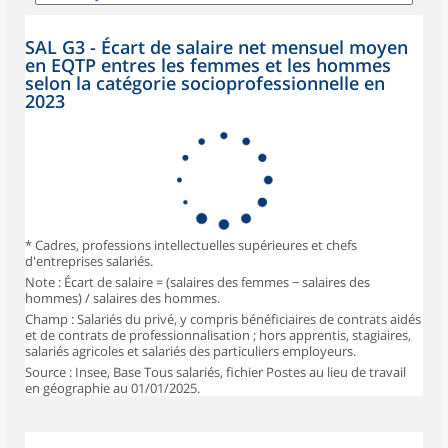
SAL G3 - Écart de salaire net mensuel moyen
en EQTP entres les femmes et les hommes
selon la catégorie socioprofessionnelle en
2023
* Cadres, professions intellectuelles supérieures et chefs
d'entreprises salariés.
Note : Écart de salaire = (salaires des femmes − salaires des
hommes) / salaires des hommes.
Champ : Salariés du privé, y compris bénéficiaires de contrats aidés
et de contrats de professionnalisation ; hors apprentis, stagiaires,
salariés agricoles et salariés des particuliers employeurs.
Source : Insee, Base Tous salariés, fichier Postes au lieu de travail
en géographie au 01/01/2025.