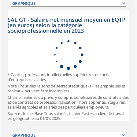
SAL G1 - Salaire net mensuel moyen en EQTP
(en euros) selon la catégorie
socioprofessionnelle en 2023
* Cadres, professions intellectuelles supérieures et chefs
d'entreprises salariés.
Note : Pour des raisons de secret statistique (s), les graphiques et
tableaux peuvent être incomplets.
Champ : Salariés du privé, y compris bénéficiaires de contrats aidés
et de contrats de professionnalisation ; hors apprentis, stagiaires,
salariés agricoles et salariés des particuliers employeurs.
Source : Insee, Base Tous salariés, fichier Postes au lieu de travail
en géographie au 01/01/2025.