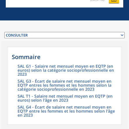
Sommaire
SAL G1 - Salaire net mensuel moyen en EQTP (en
euros) selon la catégorie socioprofessionnelle en
2023
SAL G3 - Écart de salaire net mensuel moyen en
EQTP entres les femmes et les hommes selon la
catégorie socioprofessionnelle en 2023
SAL T1 - Salaire net mensuel moyen en EQTP (en
euros) selon l'âge en 2023
SAL G4 - Écart de salaire net mensuel moyen en
EQTP entre les femmes et les hommes selon l'âge
en 2023