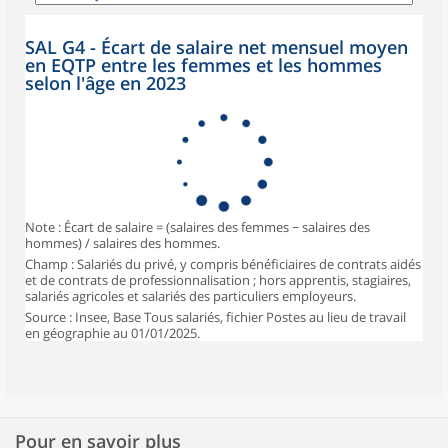
SAL G4 - Écart de salaire net mensuel moyen
en EQTP entre les femmes et les hommes
selon l'âge en 2023
Note : Écart de salaire = (salaires des femmes − salaires des
hommes) / salaires des hommes.
Champ : Salariés du privé, y compris bénéficiaires de contrats aidés
et de contrats de professionnalisation ; hors apprentis, stagiaires,
salariés agricoles et salariés des particuliers employeurs.
Source : Insee, Base Tous salariés, fichier Postes au lieu de travail
en géographie au 01/01/2025.
Pour en savoir plus