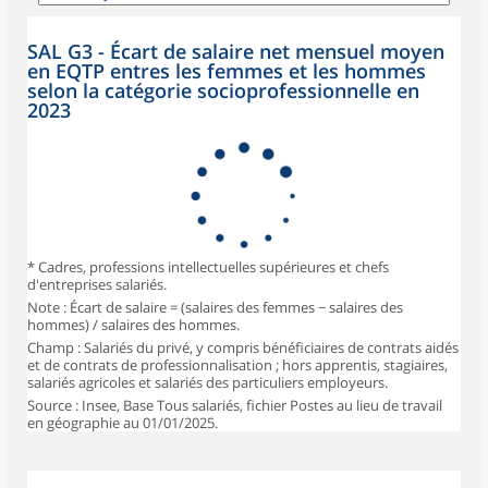
SAL G3 - Écart de salaire net mensuel moyen
en EQTP entres les femmes et les hommes
selon la catégorie socioprofessionnelle en
2023
* Cadres, professions intellectuelles supérieures et chefs
d'entreprises salariés.
Note : Écart de salaire = (salaires des femmes − salaires des
hommes) / salaires des hommes.
Champ : Salariés du privé, y compris bénéficiaires de contrats aidés
et de contrats de professionnalisation ; hors apprentis, stagiaires,
salariés agricoles et salariés des particuliers employeurs.
Source : Insee, Base Tous salariés, fichier Postes au lieu de travail
en géographie au 01/01/2025.