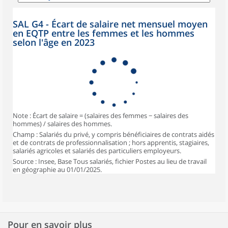
SAL G4 - Écart de salaire net mensuel moyen
en EQTP entre les femmes et les hommes
selon l'âge en 2023
Note : Écart de salaire = (salaires des femmes − salaires des
hommes) / salaires des hommes.
Champ : Salariés du privé, y compris bénéficiaires de contrats aidés
et de contrats de professionnalisation ; hors apprentis, stagiaires,
salariés agricoles et salariés des particuliers employeurs.
Source : Insee, Base Tous salariés, fichier Postes au lieu de travail
en géographie au 01/01/2025.
Pour en savoir plus