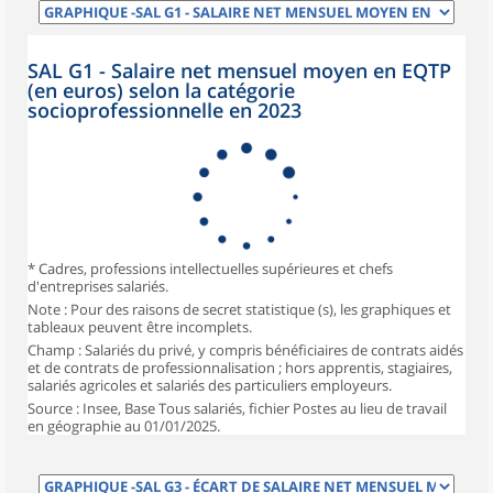
SAL G1 - Salaire net mensuel moyen en EQTP
(en euros) selon la catégorie
socioprofessionnelle en 2023
* Cadres, professions intellectuelles supérieures et chefs
d'entreprises salariés.
Note : Pour des raisons de secret statistique (s), les graphiques et
tableaux peuvent être incomplets.
Champ : Salariés du privé, y compris bénéficiaires de contrats aidés
et de contrats de professionnalisation ; hors apprentis, stagiaires,
salariés agricoles et salariés des particuliers employeurs.
Source : Insee, Base Tous salariés, fichier Postes au lieu de travail
en géographie au 01/01/2025.