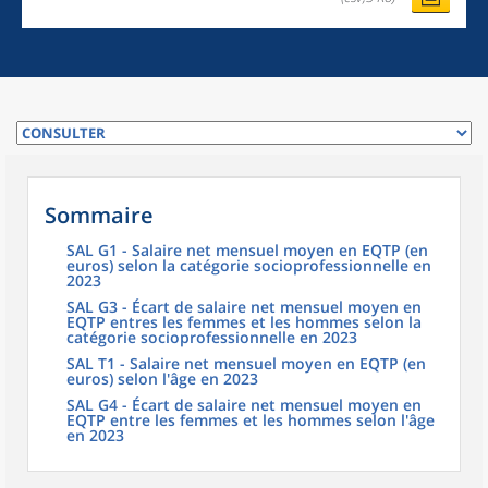
Sommaire
SAL G1 - Salaire net mensuel moyen en EQTP (en
euros) selon la catégorie socioprofessionnelle en
2023
SAL G3 - Écart de salaire net mensuel moyen en
EQTP entres les femmes et les hommes selon la
catégorie socioprofessionnelle en 2023
SAL T1 - Salaire net mensuel moyen en EQTP (en
euros) selon l'âge en 2023
SAL G4 - Écart de salaire net mensuel moyen en
EQTP entre les femmes et les hommes selon l'âge
en 2023