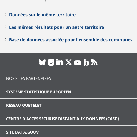
Données sur le même territoire
Les mêmes résultats pour un autre territoire
Base de données associée pour l'ensemble des communes
NOS SITES PARTENAIRES
SYSTÈME STATISTIQUE EUROPÉEN
RÉSEAU QUETELET
CENTRE D'ACCÈS SÉCURISÉ DISTANT AUX DONNÉES (CASD)
SITE DATA.GOUV