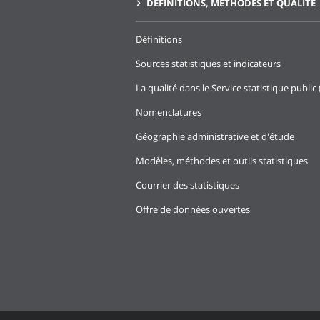
DÉFINITIONS, MÉTHODES ET QUALITÉ
Définitions
Sources statistiques et indicateurs
La qualité dans le Service statistique public 
Nomenclatures
Géographie administrative et d'étude
Modèles, méthodes et outils statistiques
Courrier des statistiques
Offre de données ouvertes