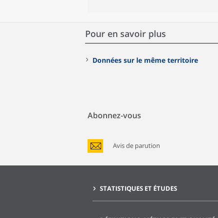
Pour en savoir plus
Données sur le même territoire
Abonnez-vous
Avis de parution
STATISTIQUES ET ÉTUDES