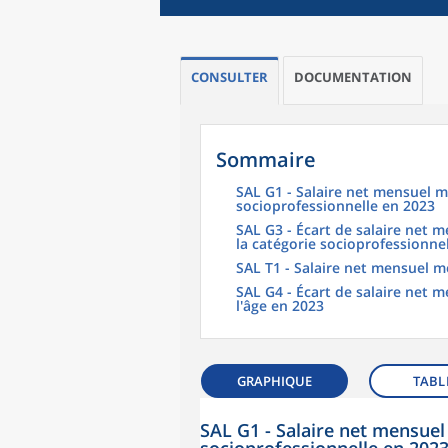
CONSULTER
DOCUMENTATION
Sommaire
SAL G1 - Salaire net mensuel m
socioprofessionnelle en 2023
SAL G3 - Écart de salaire net
la catégorie socioprofessionne
SAL T1 - Salaire net mensuel m
SAL G4 - Écart de salaire net
l'âge en 2023
GRAPHIQUE
TABL
SAL G1 - Salaire net mensuel