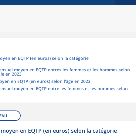
oyen en EQTP (en euros) selon la catégorie
 mensuel moyen en EQTP entres les femmes et les hommes selon
lle en 2023
oyen en EQTP (en euros) selon l'âge en 2023
 mensuel moyen en EQTP entre les femmes et les hommes selon
EAU
 moyen en EQTP (en euros) selon la catégorie