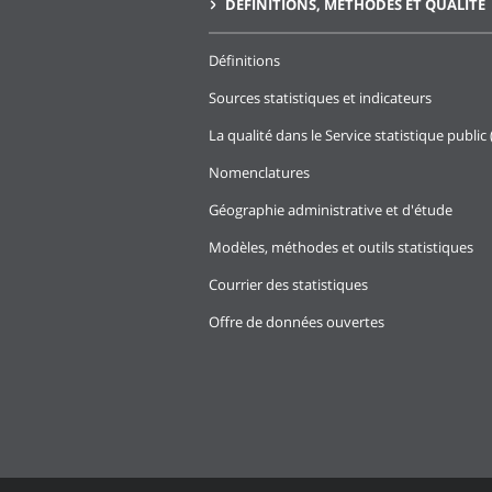
DÉFINITIONS, MÉTHODES ET QUALITÉ
Définitions
Sources statistiques et indicateurs
La qualité dans le Service statistique public 
Nomenclatures
Géographie administrative et d'étude
Modèles, méthodes et outils statistiques
Courrier des statistiques
Offre de données ouvertes