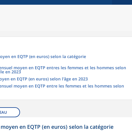
oyen en EQTP (en euros) selon la catégorie
 mensuel moyen en EQTP entres les femmes et les hommes selon
lle en 2023
oyen en EQTP (en euros) selon l'âge en 2023
 mensuel moyen en EQTP entre les femmes et les hommes selon
EAU
 moyen en EQTP (en euros) selon la catégorie