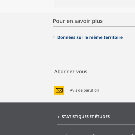
Pour en savoir plus
Données sur le même territoire
Abonnez-vous
Avis de parution
STATISTIQUES ET ÉTUDES