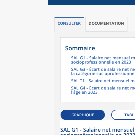
CONSULTER
DOCUMENTATION
Sommaire
SAL G1 - Salaire net mensuel m
socioprofessionnelle en 2023
SAL G3 - Écart de salaire net
la catégorie socioprofessionne
SAL T1 - Salaire net mensuel m
SAL G4 - Écart de salaire net
l'âge en 2023
GRAPHIQUE
TABL
SAL G1 - Salaire net mensuel