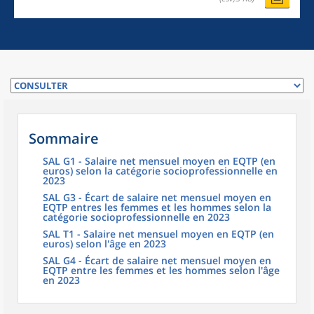
Sommaire
SAL G1 - Salaire net mensuel moyen en EQTP (en
euros) selon la catégorie socioprofessionnelle en
2023
SAL G3 - Écart de salaire net mensuel moyen en
EQTP entres les femmes et les hommes selon la
catégorie socioprofessionnelle en 2023
SAL T1 - Salaire net mensuel moyen en EQTP (en
euros) selon l'âge en 2023
SAL G4 - Écart de salaire net mensuel moyen en
EQTP entre les femmes et les hommes selon l'âge
en 2023