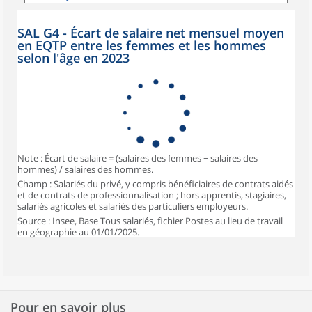
SAL G4 - Écart de salaire net mensuel moyen
en EQTP entre les femmes et les hommes
selon l'âge en 2023
Note : Écart de salaire = (salaires des femmes − salaires des
hommes) / salaires des hommes.
Champ : Salariés du privé, y compris bénéficiaires de contrats aidés
et de contrats de professionnalisation ; hors apprentis, stagiaires,
salariés agricoles et salariés des particuliers employeurs.
Source : Insee, Base Tous salariés, fichier Postes au lieu de travail
en géographie au 01/01/2025.
Pour en savoir plus