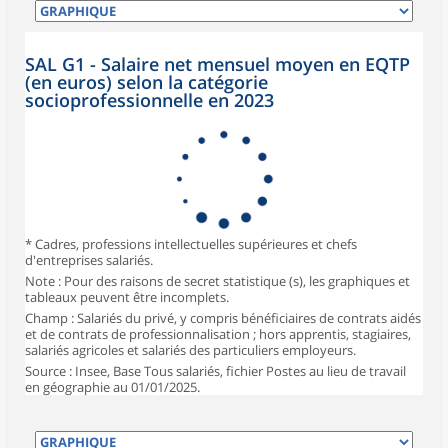
SAL G1 - Salaire net mensuel moyen en EQTP
(en euros) selon la catégorie
socioprofessionnelle en 2023
* Cadres, professions intellectuelles supérieures et chefs
d'entreprises salariés.
Note : Pour des raisons de secret statistique (s), les graphiques et
tableaux peuvent être incomplets.
Champ : Salariés du privé, y compris bénéficiaires de contrats aidés
et de contrats de professionnalisation ; hors apprentis, stagiaires,
salariés agricoles et salariés des particuliers employeurs.
Source : Insee, Base Tous salariés, fichier Postes au lieu de travail
en géographie au 01/01/2025.