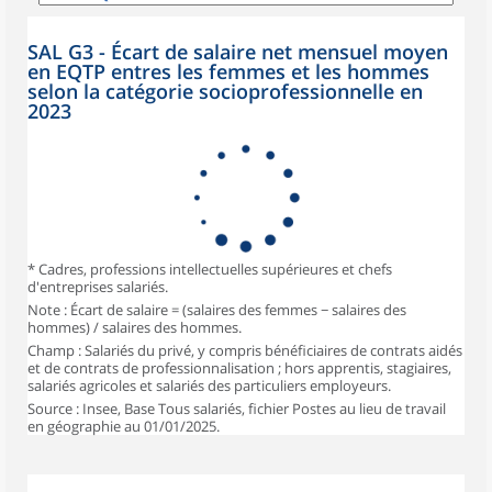
SAL G3 - Écart de salaire net mensuel moyen
en EQTP entres les femmes et les hommes
selon la catégorie socioprofessionnelle en
2023
* Cadres, professions intellectuelles supérieures et chefs
d'entreprises salariés.
Note : Écart de salaire = (salaires des femmes − salaires des
hommes) / salaires des hommes.
Champ : Salariés du privé, y compris bénéficiaires de contrats aidés
et de contrats de professionnalisation ; hors apprentis, stagiaires,
salariés agricoles et salariés des particuliers employeurs.
Source : Insee, Base Tous salariés, fichier Postes au lieu de travail
en géographie au 01/01/2025.