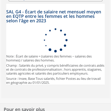
SAL G4 - Écart de salaire net mensuel moyen
en EQTP entre les femmes et les hommes
selon l'âge en 2023
Note : Écart de salaire = (salaires des femmes − salaires des
hommes) / salaires des hommes.
Champ : Salariés du privé, y compris bénéficiaires de contrats aidés
et de contrats de professionnalisation ; hors apprentis, stagiaires,
salariés agricoles et salariés des particuliers employeurs.
Source : Insee, Base Tous salariés, fichier Postes au lieu de travail
en géographie au 01/01/2025.
Pour en savoir plus