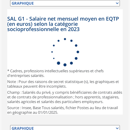
SAL G1 - Salaire net mensuel moyen en EQTP
(en euros) selon la catégorie
socioprofessionnelle en 2023
* Cadres, professions intellectuelles supérieures et chefs
d'entreprises salariés.
Note : Pour des raisons de secret statistique (s), les graphiques et
tableaux peuvent être incomplets.
Champ : Salariés du privé, y compris bénéficiaires de contrats aidés
et de contrats de professionnalisation ; hors apprentis, stagiaires,
salariés agricoles et salariés des particuliers employeurs.
Source : Insee, Base Tous salariés, fichier Postes au lieu de travail
en géographie au 01/01/2025.