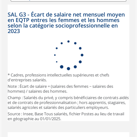
SAL G3 - Écart de salaire net mensuel moyen
en EQTP entres les femmes et les hommes
selon la catégorie socioprofessionnelle en
2023
* Cadres, professions intellectuelles supérieures et chefs
d'entreprises salariés.
Note : Écart de salaire = (salaires des femmes − salaires des
hommes) / salaires des hommes.
Champ : Salariés du privé, y compris bénéficiaires de contrats aidés
et de contrats de professionnalisation ; hors apprentis, stagiaires,
salariés agricoles et salariés des particuliers employeurs.
Source : Insee, Base Tous salariés, fichier Postes au lieu de travail
en géographie au 01/01/2025.