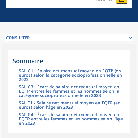
Sommaire
SAL G1 - Salaire net mensuel moyen en EQTP (en
euros) selon la catégorie socioprofessionnelle en
2023
SAL G3 - Écart de salaire net mensuel moyen en
EQTP entres les femmes et les hommes selon la
catégorie socioprofessionnelle en 2023
SAL T1 - Salaire net mensuel moyen en EQTP (en
euros) selon l'âge en 2023
SAL G4 - Écart de salaire net mensuel moyen en
EQTP entre les femmes et les hommes selon l'âge
en 2023