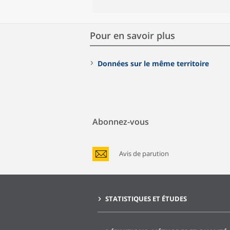
Pour en savoir plus
Données sur le même territoire
Abonnez-vous
Avis de parution
STATISTIQUES ET ÉTUDES