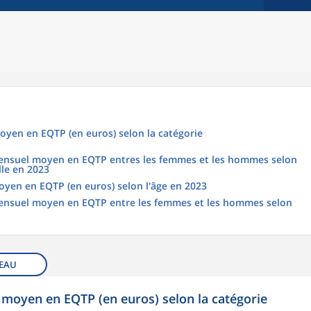
oyen en EQTP (en euros) selon la catégorie
 mensuel moyen en EQTP entres les femmes et les hommes selon
lle en 2023
oyen en EQTP (en euros) selon l'âge en 2023
 mensuel moyen en EQTP entre les femmes et les hommes selon
EAU
 moyen en EQTP (en euros) selon la catégorie