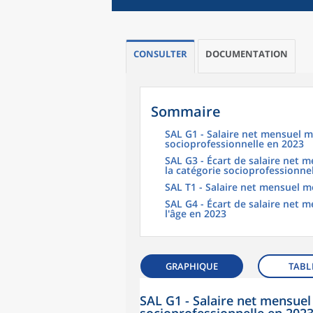
CONSULTER
DOCUMENTATION
Sommaire
SAL G1 - Salaire net mensuel m
socioprofessionnelle en 2023
SAL G3 - Écart de salaire net
la catégorie socioprofessionne
SAL T1 - Salaire net mensuel m
SAL G4 - Écart de salaire net
l'âge en 2023
GRAPHIQUE
TABL
SAL G1 - Salaire net mensuel