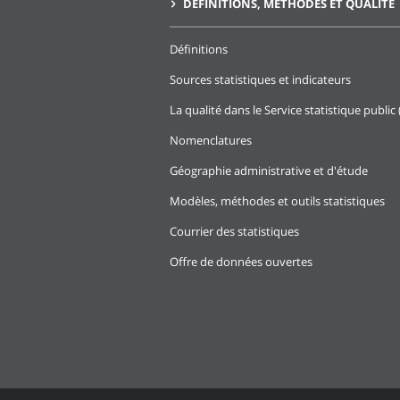
DÉFINITIONS, MÉTHODES ET QUALITÉ
Définitions
Sources statistiques et indicateurs
La qualité dans le Service statistique public 
Nomenclatures
Géographie administrative et d'étude
Modèles, méthodes et outils statistiques
Courrier des statistiques
Offre de données ouvertes