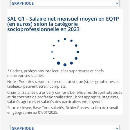
SAL G1 - Salaire net mensuel moyen en EQTP
(en euros) selon la catégorie
socioprofessionnelle en 2023
* Cadres, professions intellectuelles supérieures et chefs
d'entreprises salariés.
Note : Pour des raisons de secret statistique (s), les graphiques et
tableaux peuvent être incomplets.
Champ : Salariés du privé, y compris bénéficiaires de contrats aidés
et de contrats de professionnalisation ; hors apprentis, stagiaires,
salariés agricoles et salariés des particuliers employeurs.
Source : Insee, Base Tous salariés, fichier Postes au lieu de travail
en géographie au 01/01/2025.