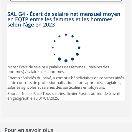
SAL G4 - Écart de salaire net mensuel moyen
en EQTP entre les femmes et les hommes
selon l'âge en 2023
Note : Écart de salaire = (salaires des femmes − salaires des
hommes) / salaires des hommes.
Champ : Salariés du privé, y compris bénéficiaires de contrats aidés
et de contrats de professionnalisation ; hors apprentis, stagiaires,
salariés agricoles et salariés des particuliers employeurs.
Source : Insee, Base Tous salariés, fichier Postes au lieu de travail
en géographie au 01/01/2025.
Pour en savoir plus