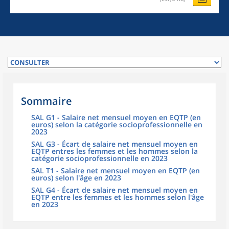
Sommaire
SAL G1 - Salaire net mensuel moyen en EQTP (en
euros) selon la catégorie socioprofessionnelle en
2023
SAL G3 - Écart de salaire net mensuel moyen en
EQTP entres les femmes et les hommes selon la
catégorie socioprofessionnelle en 2023
SAL T1 - Salaire net mensuel moyen en EQTP (en
euros) selon l'âge en 2023
SAL G4 - Écart de salaire net mensuel moyen en
EQTP entre les femmes et les hommes selon l'âge
en 2023