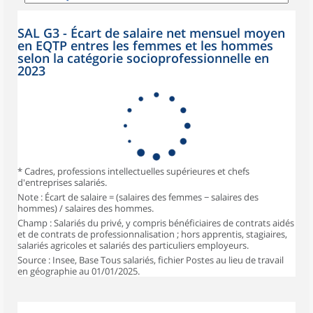
SAL G3 - Écart de salaire net mensuel moyen
en EQTP entres les femmes et les hommes
selon la catégorie socioprofessionnelle en
2023
* Cadres, professions intellectuelles supérieures et chefs
d'entreprises salariés.
Note : Écart de salaire = (salaires des femmes − salaires des
hommes) / salaires des hommes.
Champ : Salariés du privé, y compris bénéficiaires de contrats aidés
et de contrats de professionnalisation ; hors apprentis, stagiaires,
salariés agricoles et salariés des particuliers employeurs.
Source : Insee, Base Tous salariés, fichier Postes au lieu de travail
en géographie au 01/01/2025.