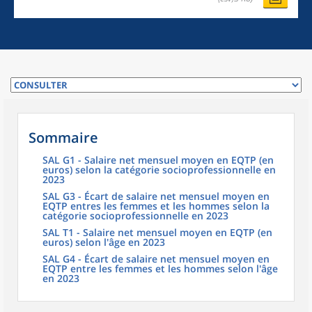
Sommaire
SAL G1 - Salaire net mensuel moyen en EQTP (en
euros) selon la catégorie socioprofessionnelle en
2023
SAL G3 - Écart de salaire net mensuel moyen en
EQTP entres les femmes et les hommes selon la
catégorie socioprofessionnelle en 2023
SAL T1 - Salaire net mensuel moyen en EQTP (en
euros) selon l'âge en 2023
SAL G4 - Écart de salaire net mensuel moyen en
EQTP entre les femmes et les hommes selon l'âge
en 2023