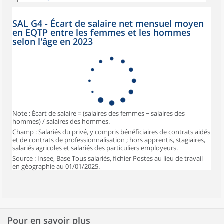
SAL G4 - Écart de salaire net mensuel moyen
en EQTP entre les femmes et les hommes
selon l'âge en 2023
Note : Écart de salaire = (salaires des femmes − salaires des
hommes) / salaires des hommes.
Champ : Salariés du privé, y compris bénéficiaires de contrats aidés
et de contrats de professionnalisation ; hors apprentis, stagiaires,
salariés agricoles et salariés des particuliers employeurs.
Source : Insee, Base Tous salariés, fichier Postes au lieu de travail
en géographie au 01/01/2025.
Pour en savoir plus