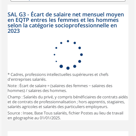
SAL G3 - Écart de salaire net mensuel moyen
en EQTP entres les femmes et les hommes
selon la catégorie socioprofessionnelle en
2023
* Cadres, professions intellectuelles supérieures et chefs
d'entreprises salariés.
Note : Écart de salaire = (salaires des femmes − salaires des
hommes) / salaires des hommes.
Champ : Salariés du privé, y compris bénéficiaires de contrats aidés
et de contrats de professionnalisation ; hors apprentis, stagiaires,
salariés agricoles et salariés des particuliers employeurs.
Source : Insee, Base Tous salariés, fichier Postes au lieu de travail
en géographie au 01/01/2025.