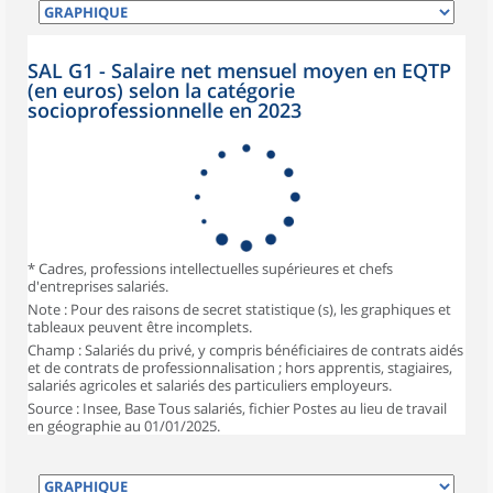
SAL G1 - Salaire net mensuel moyen en EQTP
(en euros) selon la catégorie
socioprofessionnelle en 2023
* Cadres, professions intellectuelles supérieures et chefs
d'entreprises salariés.
Note : Pour des raisons de secret statistique (s), les graphiques et
tableaux peuvent être incomplets.
Champ : Salariés du privé, y compris bénéficiaires de contrats aidés
et de contrats de professionnalisation ; hors apprentis, stagiaires,
salariés agricoles et salariés des particuliers employeurs.
Source : Insee, Base Tous salariés, fichier Postes au lieu de travail
en géographie au 01/01/2025.