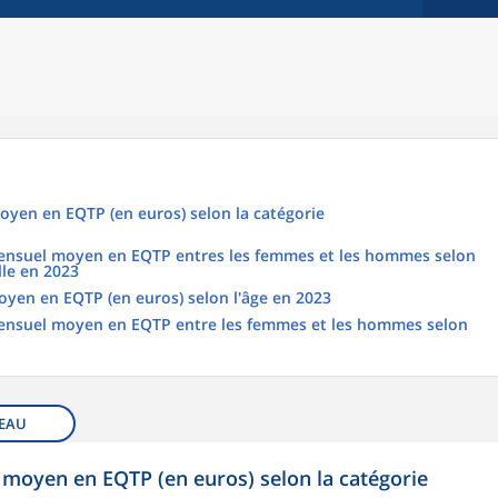
oyen en EQTP (en euros) selon la catégorie
 mensuel moyen en EQTP entres les femmes et les hommes selon
lle en 2023
oyen en EQTP (en euros) selon l'âge en 2023
 mensuel moyen en EQTP entre les femmes et les hommes selon
EAU
 moyen en EQTP (en euros) selon la catégorie