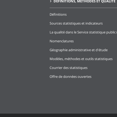
DÉFINITIONS, MÉTHODES ET QUALITÉ
Définitions
Sources statistiques et indicateurs
La qualité dans le Service statistique public 
Nomenclatures
Géographie administrative et d'étude
Modèles, méthodes et outils statistiques
Courrier des statistiques
Offre de données ouvertes