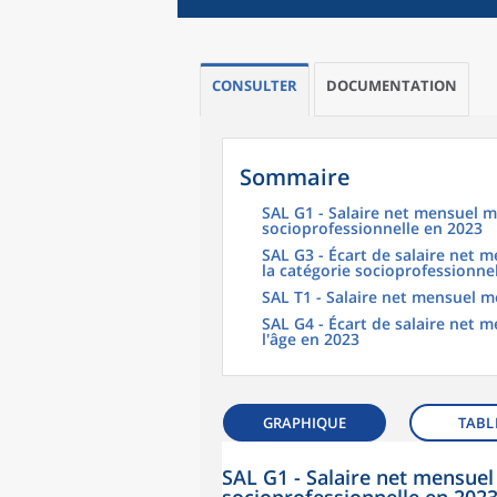
CONSULTER
DOCUMENTATION
Sommaire
SAL G1 - Salaire net mensuel m
socioprofessionnelle en 2023
SAL G3 - Écart de salaire net
la catégorie socioprofessionne
SAL T1 - Salaire net mensuel m
SAL G4 - Écart de salaire net
l'âge en 2023
GRAPHIQUE
TABL
SAL G1 - Salaire net mensuel