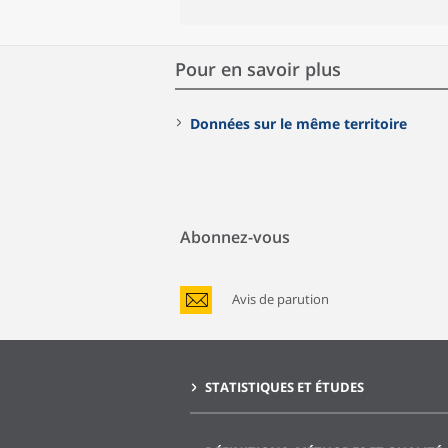
Pour en savoir plus
Données sur le même territoire
Abonnez-vous
Avis de parution
STATISTIQUES ET ÉTUDES