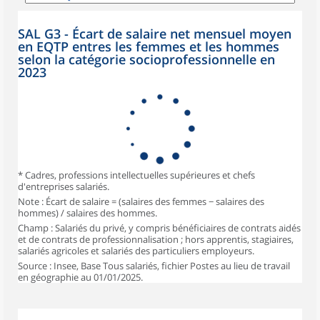
SAL G3 - Écart de salaire net mensuel moyen
en EQTP entres les femmes et les hommes
selon la catégorie socioprofessionnelle en
2023
* Cadres, professions intellectuelles supérieures et chefs
d'entreprises salariés.
Note : Écart de salaire = (salaires des femmes − salaires des
hommes) / salaires des hommes.
Champ : Salariés du privé, y compris bénéficiaires de contrats aidés
et de contrats de professionnalisation ; hors apprentis, stagiaires,
salariés agricoles et salariés des particuliers employeurs.
Source : Insee, Base Tous salariés, fichier Postes au lieu de travail
en géographie au 01/01/2025.