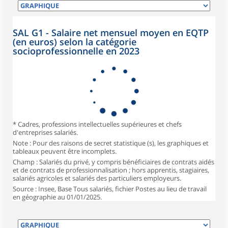
SAL G1 - Salaire net mensuel moyen en EQTP
(en euros) selon la catégorie
socioprofessionnelle en 2023
* Cadres, professions intellectuelles supérieures et chefs
d'entreprises salariés.
Note : Pour des raisons de secret statistique (s), les graphiques et
tableaux peuvent être incomplets.
Champ : Salariés du privé, y compris bénéficiaires de contrats aidés
et de contrats de professionnalisation ; hors apprentis, stagiaires,
salariés agricoles et salariés des particuliers employeurs.
Source : Insee, Base Tous salariés, fichier Postes au lieu de travail
en géographie au 01/01/2025.