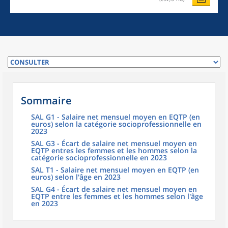
Sommaire
SAL G1 - Salaire net mensuel moyen en EQTP (en
euros) selon la catégorie socioprofessionnelle en
2023
SAL G3 - Écart de salaire net mensuel moyen en
EQTP entres les femmes et les hommes selon la
catégorie socioprofessionnelle en 2023
SAL T1 - Salaire net mensuel moyen en EQTP (en
euros) selon l'âge en 2023
SAL G4 - Écart de salaire net mensuel moyen en
EQTP entre les femmes et les hommes selon l'âge
en 2023