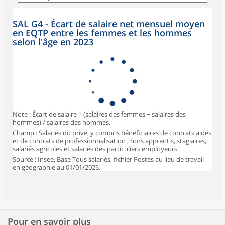
SAL G4 - Écart de salaire net mensuel moyen
en EQTP entre les femmes et les hommes
selon l'âge en 2023
Note : Écart de salaire = (salaires des femmes − salaires des
hommes) / salaires des hommes.
Champ : Salariés du privé, y compris bénéficiaires de contrats aidés
et de contrats de professionnalisation ; hors apprentis, stagiaires,
salariés agricoles et salariés des particuliers employeurs.
Source : Insee, Base Tous salariés, fichier Postes au lieu de travail
en géographie au 01/01/2025.
Pour en savoir plus