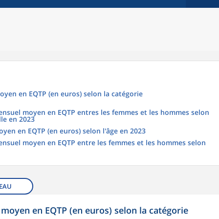
oyen en EQTP (en euros) selon la catégorie
 mensuel moyen en EQTP entres les femmes et les hommes selon
lle en 2023
oyen en EQTP (en euros) selon l'âge en 2023
 mensuel moyen en EQTP entre les femmes et les hommes selon
EAU
 moyen en EQTP (en euros) selon la catégorie