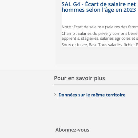
SAL G4 - Écart de salaire n
hommes selon l'âge en 2023
Note : Écart de salaire = (salaires des fe
Champ : Salariés du privé, y compris bénéf
apprentis, stagiaires, salariés agricoles et
Source : Insee, Base Tous salariés, fichier
Pour en savoir plus
Données sur le même territoire
Abonnez-vous