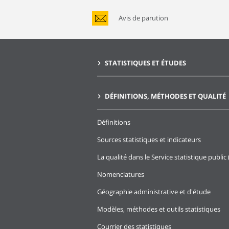
Avis de parution
STATISTIQUES ET ÉTUDES
DÉFINITIONS, MÉTHODES ET QUALITÉ
Définitions
Sources statistiques et indicateurs
La qualité dans le Service statistique public 
Nomenclatures
Géographie administrative et d'étude
Modèles, méthodes et outils statistiques
Courrier des statistiques