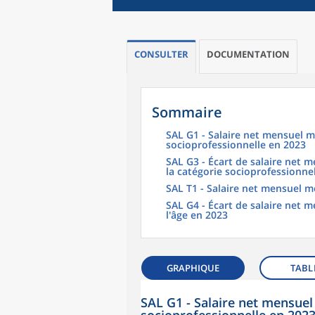
CONSULTER
DOCUMENTATION
Sommaire
SAL G1 - Salaire net mensuel m
socioprofessionnelle en 2023
SAL G3 - Écart de salaire net
la catégorie socioprofessionne
SAL T1 - Salaire net mensuel m
SAL G4 - Écart de salaire net
l'âge en 2023
GRAPHIQUE
TABL
SAL G1 - Salaire net mensuel