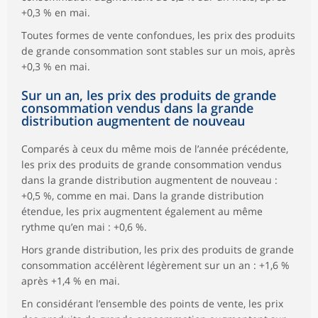
+0,3 % en mai.
Toutes formes de vente confondues, les prix des produits
de grande consommation sont stables sur un mois, après
+0,3 % en mai.
Sur un an, les prix des produits de grande
consommation vendus dans la grande
distribution augmentent de nouveau
Comparés à ceux du même mois de l’année précédente,
les prix des produits de grande consommation vendus
dans la grande distribution augmentent de nouveau :
+0,5 %, comme en mai. Dans la grande distribution
étendue, les prix augmentent également au même
rythme qu’en mai : +0,6 %.
Hors grande distribution, les prix des produits de grande
consommation accélèrent légèrement sur un an : +1,6 %
après +1,4 % en mai.
En considérant l’ensemble des points de vente, les prix