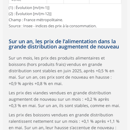
(1) : Évolution [m/(m-1)]
(2) : Évolution [m/(m-12)]
Champ : France métropolitaine.
Source : Insee - indices des prix à la consommation.
Sur un an, les prix de l’alimentation dans la
grande distribution augmentent de nouveau
Sur un mois, les prix des produits alimentaires et
boissons (hors produits frais) vendus en grande
distribution sont stables en juin 2025, après +0,5 % en
mai. Sur un an, ces prix sont de nouveau en hausse :
+0,9 % après +0,8 % en mai.
Les prix des viandes vendues en grande distribution
augmentent de nouveau sur un mois : +0,2 % après
+0,3 % en mai. Sur un an, ils sont stables, comme en mai.
Les prix des boissons vendues en grande distribution
ralentissent nettement sur un mois : +0,1 % après +1,1 %
en mai. Sur un an, leur hausse s’accentue de nouveau :