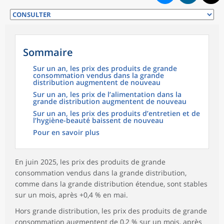
Sommaire
Sur un an, les prix des produits de grande
consommation vendus dans la grande
distribution augmentent de nouveau
Sur un an, les prix de l’alimentation dans la
grande distribution augmentent de nouveau
Sur un an, les prix des produits d’entretien et de
l’hygiène-beauté baissent de nouveau
Pour en savoir plus
En juin 2025, les prix des produits de grande
consommation vendus dans la grande distribution,
comme dans la grande distribution étendue, sont stables
sur un mois, après +0,4 % en mai.
Hors grande distribution, les prix des produits de grande
consommation augmentent de 0,2 % sur un mois, après