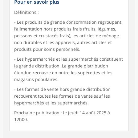
Pour en savoir plus
Définitions :
- Les produits de grande consommation regroupent
l’alimentation hors produits frais (fruits, légumes,
poissons et crustacés frais), les articles de ménage
non durables et les appareils, autres articles et
produits pour soins personnels.
- Les hypermarchés et les supermarchés constituent
la grande distribution. La grande distribution
étendue recouvre en outre les supérettes et les
magasins populaires.
- Les formes de vente hors grande distribution
recouvrent toutes les formes de vente sauf les
hypermarchés et les supermarchés.
Prochaine publication : le jeudi 14 août 2025 à
12h00.