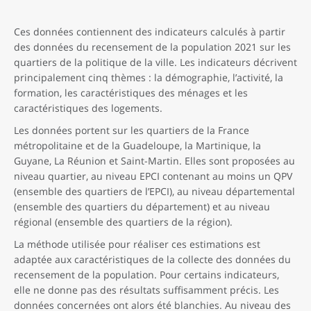
Ces données contiennent des indicateurs calculés à partir
des données du recensement de la population 2021 sur les
quartiers de la politique de la ville. Les indicateurs décrivent
principalement cinq thèmes : la démographie, l’activité, la
formation, les caractéristiques des ménages et les
caractéristiques des logements.
Les données portent sur les quartiers de la France
métropolitaine et de la Guadeloupe, la Martinique, la
Guyane, La Réunion et Saint-Martin. Elles sont proposées au
niveau quartier, au niveau EPCI contenant au moins un QPV
(ensemble des quartiers de l’EPCI), au niveau départemental
(ensemble des quartiers du département) et au niveau
régional (ensemble des quartiers de la région).
La méthode utilisée pour réaliser ces estimations est
adaptée aux caractéristiques de la collecte des données du
recensement de la population. Pour certains indicateurs,
elle ne donne pas des résultats suffisamment précis. Les
données concernées ont alors été blanchies. Au niveau des