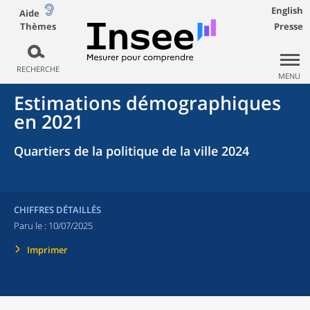
English
Aide
Thèmes
Presse
RECHERCHE
MENU
Estimations démographiques
en 2021
Quartiers de la politique de la ville 2024
CHIFFRES DÉTAILLÉS
Paru le :
10/07/2025
Imprimer