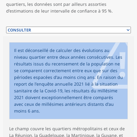
quartiers, les données sont par ailleurs assorties
d’estimations de leur intervalle de confiance à 95 %.
Il est déconseillé de calculer des évolutions au
niveau quartier entre deux années consécutives. Les
résultats issus du recensement de la population ne
se comparent correctement entre eux que sur des
périodes espacées d’au moins cinq ans. En raison du
report de l’enquête annuelle 2021 lié à la situation
sanitaire de la Covid-19, les résultats du millésime
2021 doivent exceptionnellement être comparés
avec ceux de millésimes antérieurs distants d’au
moins 6 ans.
Le champ couvre les quartiers métropolitains et ceux de
La Réunion, la Guadeloupe, la Martinique, la Guyane, et