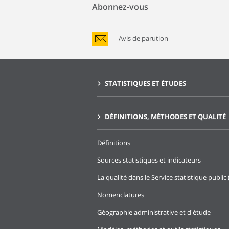
Abonnez-vous
Avis de parution
STATISTIQUES ET ÉTUDES
DÉFINITIONS, MÉTHODES ET QUALITÉ
Définitions
Sources statistiques et indicateurs
La qualité dans le Service statistique public 
Nomenclatures
Géographie administrative et d'étude