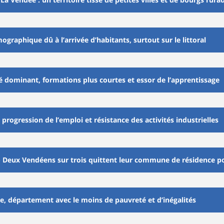
aphique dû à l’arrivée d’habitants, surtout sur le littoral
 dominant, formations plus courtes et essor de l’apprentissage
progression de l’emploi et résistance des activités industrielles
 Deux Vendéens sur trois quittent leur commune de résidence pour
e, département avec le moins de pauvreté et d’inégalités