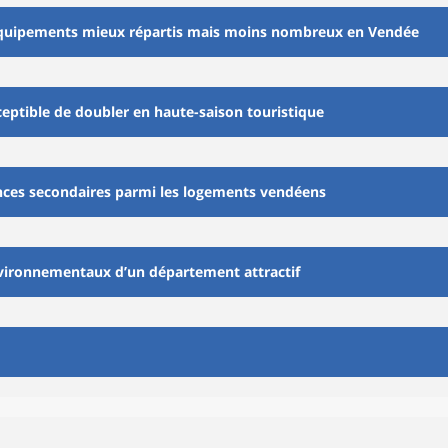
équipements mieux répartis mais moins nombreux en Vendée
eptible de doubler en haute-saison touristique
nces secondaires parmi les logements vendéens
vironnementaux d’un département attractif