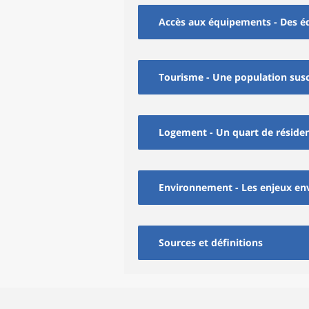
Accès aux équipements - Des 
Tourisme - Une population susc
Logement - Un quart de réside
Environnement - Les enjeux en
Sources et définitions