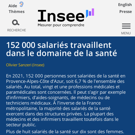
English
Aide
Thèmes
Presse
RECHERCHE
MENU
152 000 salariés travaillent
dans le domaine de la santé
Olivier Sanzeri (Insee)
En 2021, 152 000 personnes sont salariées de la santé en
Provence-Alpes-Côte d’Azur, soit 6,7 % de l’ensemble des
salariés. Au total, vingt et une professions médicales et
paramédicales sont concernées. Il peut s’agir par exemple
d’infirmiers, d’aides-soignants, de médecins ou de
techniciens médicaux. À l’inverse de la France
métropolitaine, la majorité des salariés de la santé
exercent dans des structures privées. La plupart des
médecins et des infirmiers travaillent toutefois dans le
secteur public.
Plus de huit salariés de la santé sur dix sont des femmes.