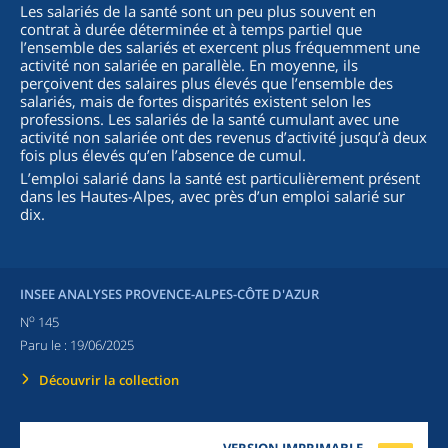
Les salariés de la santé sont un peu plus souvent en
contrat à durée déterminée et à temps partiel que
l’ensemble des salariés et exercent plus fréquemment une
activité non salariée en parallèle. En moyenne, ils
perçoivent des salaires plus élevés que l’ensemble des
salariés, mais de fortes disparités existent selon les
professions. Les salariés de la santé cumulant avec une
activité non salariée ont des revenus d’activité jusqu’à deux
fois plus élevés qu’en l’absence de cumul.
L’emploi salarié dans la santé est particulièrement présent
dans les Hautes-Alpes, avec près d’un emploi salarié sur
dix.
INSEE ANALYSES PROVENCE-ALPES-CÔTE D'AZUR
o
N
145
Paru le :
19/06/2025
Découvrir la collection