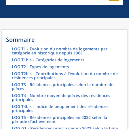
Sommaire
LOG T1 - Évolution du nombre de logements par
catégorie en historique depuis 1968
LOG T1bis - Catégories de logements
LOG T2 - Types de logements
LOG T2bis - Contributions à l'évolution du nombre de
résidences principales
LOG T3 - Résidences principales selon le nombre de
pièces
LOG T4 - Nombre moyen de pièces des résidences
principales
LOG T4bis - Indice de peuplement des résidences
principales
LOG T5 - Résidences principales en 2022 selon la
période d'achèvement
LOG G1 - Résidences principales en 2022 selon le type