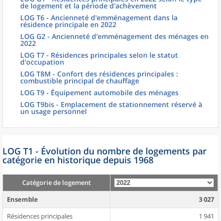
de logement et la période d'achèvement
LOG T6 - Ancienneté d'emménagement dans la
résidence principale en 2022
LOG G2 - Ancienneté d'emménagement des ménages en
2022
LOG T7 - Résidences principales selon le statut
d'occupation
LOG T8M - Confort des résidences principales :
combustible principal de chauffage
LOG T9 - Équipement automobile des ménages
LOG T9bis - Emplacement de stationnement réservé à
un usage personnel
LOG T1 - Évolution du nombre de logements par
catégorie en historique depuis 1968
Catégorie de logement
Ensemble
3 027
Résidences principales
1 941