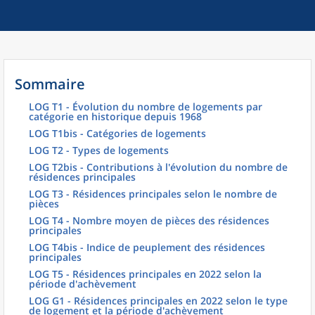
Sommaire
LOG T1 - Évolution du nombre de logements par
catégorie en historique depuis 1968
LOG T1bis - Catégories de logements
LOG T2 - Types de logements
LOG T2bis - Contributions à l'évolution du nombre de
résidences principales
LOG T3 - Résidences principales selon le nombre de
pièces
LOG T4 - Nombre moyen de pièces des résidences
principales
LOG T4bis - Indice de peuplement des résidences
principales
LOG T5 - Résidences principales en 2022 selon la
période d'achèvement
LOG G1 - Résidences principales en 2022 selon le type
de logement et la période d'achèvement