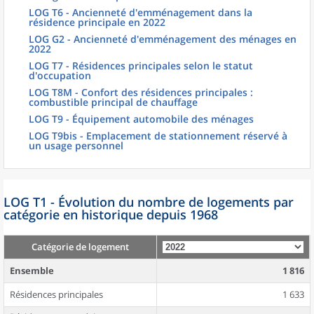
LOG T6 - Ancienneté d'emménagement dans la
résidence principale en 2022
LOG G2 - Ancienneté d'emménagement des ménages en
2022
LOG T7 - Résidences principales selon le statut
d'occupation
LOG T8M - Confort des résidences principales :
combustible principal de chauffage
LOG T9 - Équipement automobile des ménages
LOG T9bis - Emplacement de stationnement réservé à
un usage personnel
LOG T1 - Évolution du nombre de logements par
catégorie en historique depuis 1968
Catégorie de logement
Ensemble
1 816
Résidences principales
1 633