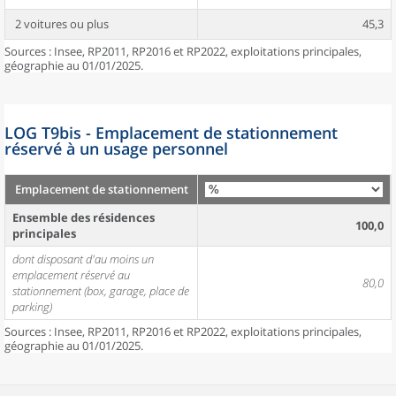
2 voitures ou plus
45,3
Sources : Insee, RP2011, RP2016 et RP2022, exploitations principales,
géographie au 01/01/2025.
LOG T9bis - Emplacement de stationnement
réservé à un usage personnel
Emplacement de stationnement
Ensemble des résidences
100,0
principales
dont disposant d'au moins un
emplacement réservé au
80,0
stationnement (box, garage, place de
parking)
Sources : Insee, RP2011, RP2016 et RP2022, exploitations principales,
géographie au 01/01/2025.