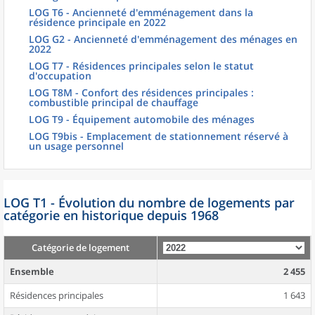
LOG T6 - Ancienneté d'emménagement dans la
résidence principale en 2022
LOG G2 - Ancienneté d'emménagement des ménages en
2022
LOG T7 - Résidences principales selon le statut
d'occupation
LOG T8M - Confort des résidences principales :
combustible principal de chauffage
LOG T9 - Équipement automobile des ménages
LOG T9bis - Emplacement de stationnement réservé à
un usage personnel
LOG T1 - Évolution du nombre de logements par
catégorie en historique depuis 1968
Catégorie de logement
Ensemble
2 455
Résidences principales
1 643