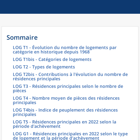
Sommaire
LOG T1 - Évolution du nombre de logements par
catégorie en historique depuis 1968
LOG T1bis - Catégories de logements
LOG T2 - Types de logements
LOG T2bis - Contributions à l'évolution du nombre de
résidences principales
LOG T3 - Résidences principales selon le nombre de
pièces
LOG T4 - Nombre moyen de pièces des résidences
principales
LOG T4bis - Indice de peuplement des résidences
principales
LOG T5 - Résidences principales en 2022 selon la
période d'achèvement
LOG G1 - Résidences principales en 2022 selon le type
de logement et la période d'achèvement