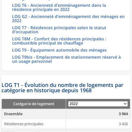
LOG T6 - Ancienneté d'emménagement dans la
résidence principale en 2022
LOG G2 - Ancienneté d'emménagement des ménages en
2022
LOG T7 - Résidences principales selon le statut
d'occupation
LOG T8M - Confort des résidences principales :
combustible principal de chauffage
LOG T9 - Équipement automobile des ménages
LOG T9bis - Emplacement de stationnement réservé à
un usage personnel
LOG T1 - Évolution du nombre de logements par
catégorie en historique depuis 1968
Catégorie de logement
Ensemble
3 964
Résidences principales
3 426