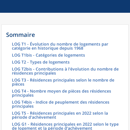
Sommaire
LOG T1 - Évolution du nombre de logements par
catégorie en historique depuis 1968
LOG T1bis - Catégories de logements
LOG T2 - Types de logements
LOG T2bis - Contributions à l'évolution du nombre de
résidences principales
LOG T3 - Résidences principales selon le nombre de
pièces
LOG T4 - Nombre moyen de pièces des résidences
principales
LOG T4bis - Indice de peuplement des résidences
principales
LOG T5 - Résidences principales en 2022 selon la
période d'achèvement
LOG G1 - Résidences principales en 2022 selon le type
de logement et la période d'achèvement