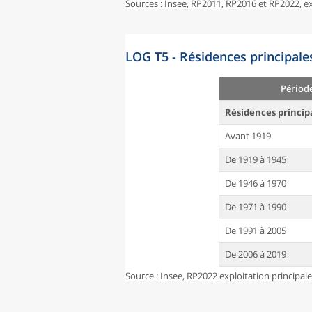
Sources : Insee, RP2011, RP2016 et RP2022, 
LOG T5 - Résidences principale
Périod
Résidences princip
Avant 1919
De 1919 à 1945
De 1946 à 1970
De 1971 à 1990
De 1991 à 2005
De 2006 à 2019
Source : Insee, RP2022 exploitation principal