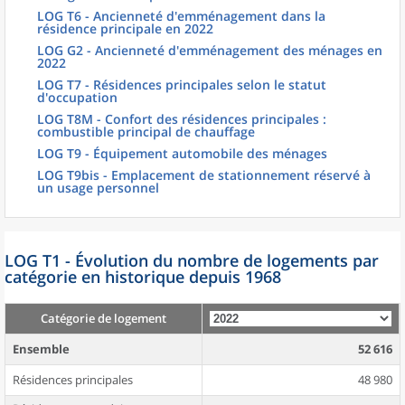
LOG T6 - Ancienneté d'emménagement dans la
résidence principale en 2022
LOG G2 - Ancienneté d'emménagement des ménages en
2022
LOG T7 - Résidences principales selon le statut
d'occupation
LOG T8M - Confort des résidences principales :
combustible principal de chauffage
LOG T9 - Équipement automobile des ménages
LOG T9bis - Emplacement de stationnement réservé à
un usage personnel
LOG T1 - Évolution du nombre de logements par
catégorie en historique depuis 1968
Catégorie de logement
Ensemble
52 616
Résidences principales
48 980