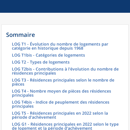
Sommaire
LOG T1 - Évolution du nombre de logements par
catégorie en historique depuis 1968
LOG T1bis - Catégories de logements
LOG T2 - Types de logements
LOG T2bis - Contributions à l'évolution du nombre de
résidences principales
LOG T3 - Résidences principales selon le nombre de
pièces
LOG T4 - Nombre moyen de pièces des résidences
principales
LOG T4bis - Indice de peuplement des résidences
principales
LOG T5 - Résidences principales en 2022 selon la
période d'achèvement
LOG G1 - Résidences principales en 2022 selon le type
de logement et la période d'achèvement