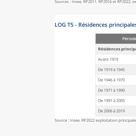
Sources : Insee, RP2011, RP2016 et RP2022, 
LOG T5 - Résidences principale
Périod
Résidences princip
Avant 1919
De 1919 à 1945
De 1946 à 1970
De 1971 à 1990
De 1991 à 2005
De 2006 à 2019
Source : Insee, RP2022 exploitation principal