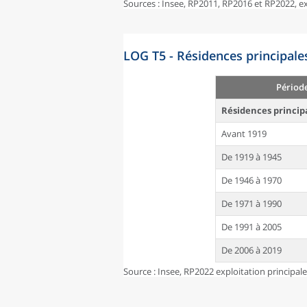
Sources : Insee, RP2011, RP2016 et RP2022, 
LOG T5 - Résidences principale
Périod
Résidences princip
Avant 1919
De 1919 à 1945
De 1946 à 1970
De 1971 à 1990
De 1991 à 2005
De 2006 à 2019
Source : Insee, RP2022 exploitation principal