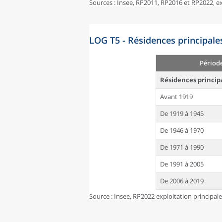
Sources : Insee, RP2011, RP2016 et RP2022, 
LOG T5 - Résidences principale
Périod
Résidences princip
Avant 1919
De 1919 à 1945
De 1946 à 1970
De 1971 à 1990
De 1991 à 2005
De 2006 à 2019
Source : Insee, RP2022 exploitation principal