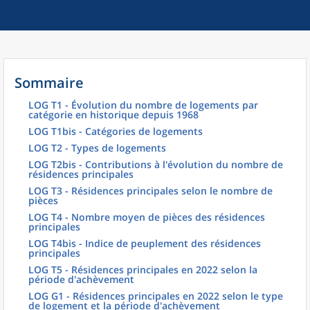
Sommaire
LOG T1 - Évolution du nombre de logements par
catégorie en historique depuis 1968
LOG T1bis - Catégories de logements
LOG T2 - Types de logements
LOG T2bis - Contributions à l'évolution du nombre de
résidences principales
LOG T3 - Résidences principales selon le nombre de
pièces
LOG T4 - Nombre moyen de pièces des résidences
principales
LOG T4bis - Indice de peuplement des résidences
principales
LOG T5 - Résidences principales en 2022 selon la
période d'achèvement
LOG G1 - Résidences principales en 2022 selon le type
de logement et la période d'achèvement