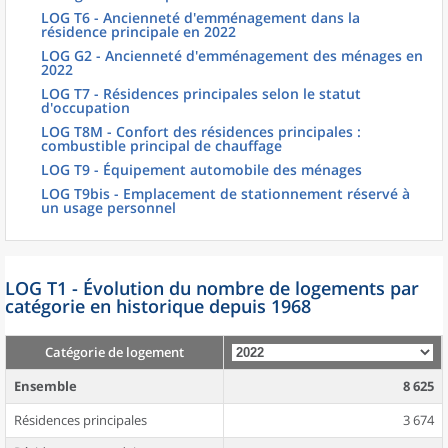
LOG T6 - Ancienneté d'emménagement dans la
résidence principale en 2022
LOG G2 - Ancienneté d'emménagement des ménages en
2022
LOG T7 - Résidences principales selon le statut
d'occupation
LOG T8M - Confort des résidences principales :
combustible principal de chauffage
LOG T9 - Équipement automobile des ménages
LOG T9bis - Emplacement de stationnement réservé à
un usage personnel
LOG T1 - Évolution du nombre de logements par
catégorie en historique depuis 1968
Catégorie de logement
Ensemble
8 625
Résidences principales
3 674