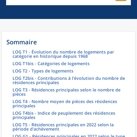
Sommaire
LOG T1 - Évolution du nombre de logements par
catégorie en historique depuis 1968
LOG T1bis - Catégories de logements
LOG T2 - Types de logements
LOG T2bis - Contributions à l'évolution du nombre de
résidences principales
LOG T3 - Résidences principales selon le nombre de
pièces
LOG T4 - Nombre moyen de pièces des résidences
principales
LOG T4bis - Indice de peuplement des résidences
principales
LOG T5 - Résidences principales en 2022 selon la
période d'achèvement
LOG G1 - Résidences principales en 2022 selon le type