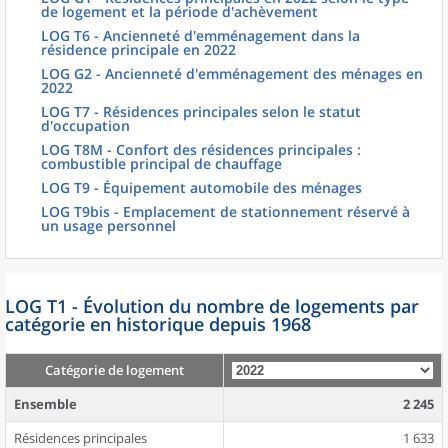
de logement et la période d'achèvement
LOG T6 - Ancienneté d'emménagement dans la
résidence principale en 2022
LOG G2 - Ancienneté d'emménagement des ménages en
2022
LOG T7 - Résidences principales selon le statut
d'occupation
LOG T8M - Confort des résidences principales :
combustible principal de chauffage
LOG T9 - Équipement automobile des ménages
LOG T9bis - Emplacement de stationnement réservé à
un usage personnel
LOG T1 - Évolution du nombre de logements par
catégorie en historique depuis 1968
Catégorie de logement
Ensemble
2 245
Résidences principales
1 633