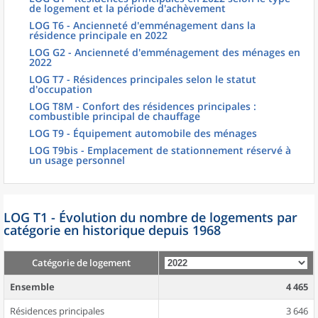
de logement et la période d'achèvement
LOG T6 - Ancienneté d'emménagement dans la
résidence principale en 2022
LOG G2 - Ancienneté d'emménagement des ménages en
2022
LOG T7 - Résidences principales selon le statut
d'occupation
LOG T8M - Confort des résidences principales :
combustible principal de chauffage
LOG T9 - Équipement automobile des ménages
LOG T9bis - Emplacement de stationnement réservé à
un usage personnel
LOG T1 - Évolution du nombre de logements par
catégorie en historique depuis 1968
Catégorie de logement
Ensemble
4 465
Résidences principales
3 646