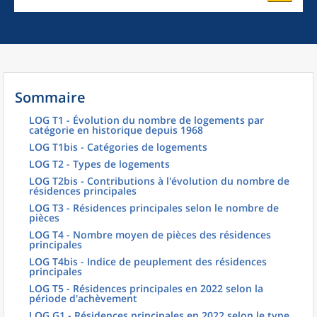
Sommaire
LOG T1 - Évolution du nombre de logements par
catégorie en historique depuis 1968
LOG T1bis - Catégories de logements
LOG T2 - Types de logements
LOG T2bis - Contributions à l'évolution du nombre de
résidences principales
LOG T3 - Résidences principales selon le nombre de
pièces
LOG T4 - Nombre moyen de pièces des résidences
principales
LOG T4bis - Indice de peuplement des résidences
principales
LOG T5 - Résidences principales en 2022 selon la
période d'achèvement
LOG G1 - Résidences principales en 2022 selon le type