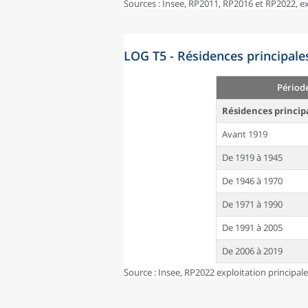
Sources : Insee, RP2011, RP2016 et RP2022, 
LOG T5 - Résidences principale
Périod
Résidences princip
Avant 1919
De 1919 à 1945
De 1946 à 1970
De 1971 à 1990
De 1991 à 2005
De 2006 à 2019
Source : Insee, RP2022 exploitation principal