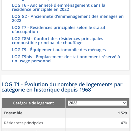
LOG T6 - Ancienneté d'emménagement dans la
résidence principale en 2022
LOG G2 - Ancienneté d'emménagement des ménages en
2022
LOG T7 - Résidences principales selon le statut
d'occupation
LOG T8M - Confort des résidences principales :
combustible principal de chauffage
LOG T9 - Équipement automobile des ménages
LOG T9bis - Emplacement de stationnement réservé à
un usage personnel
LOG T1 - Évolution du nombre de logements par
catégorie en historique depuis 1968
Catégorie de logement
Ensemble
1 529
Résidences principales
1 470