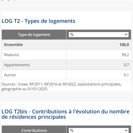
LOG T2 - Types de logements
Type de logement
Ensemble
100,0
Maisons
99,2
Appartements
0,7
Autres
0,1
Sources : Insee, RP2011, RP2016 et RP2022, exploitations principales,
géographie au 01/01/2025.
LOG T2bis - Contributions à l'évolution du nombre
de résidences principales
Contributions