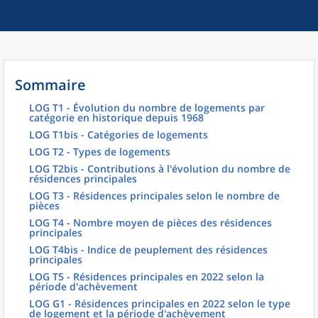
Sommaire
LOG T1 - Évolution du nombre de logements par
catégorie en historique depuis 1968
LOG T1bis - Catégories de logements
LOG T2 - Types de logements
LOG T2bis - Contributions à l'évolution du nombre de
résidences principales
LOG T3 - Résidences principales selon le nombre de
pièces
LOG T4 - Nombre moyen de pièces des résidences
principales
LOG T4bis - Indice de peuplement des résidences
principales
LOG T5 - Résidences principales en 2022 selon la
période d'achèvement
LOG G1 - Résidences principales en 2022 selon le type
de logement et la période d'achèvement