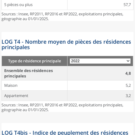
5 pièces ou plus
57,7
Sources : Insee, RP2011, RP2016 et RP2022, exploitations principales,
géographie au 01/01/2025.
LOG T4 - Nombre moyen de pièces des résidences
principales
Type de résidence principale
Ensemble des résidences
4,8
principales
Maison
5,2
Appartement
3,2
Sources : Insee, RP2011, RP2016 et RP2022, exploitations principales,
géographie au 01/01/2025.
LOG T4bis - Indice de peuplement des résidences