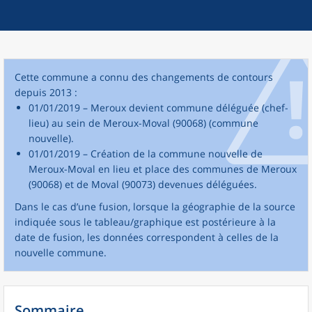
Cette commune a connu des changements de contours
depuis 2013 :
01/01/2019 – Meroux devient commune déléguée (chef-
lieu) au sein de Meroux-Moval (90068) (commune
nouvelle).
01/01/2019 – Création de la commune nouvelle de
Meroux-Moval en lieu et place des communes de Meroux
(90068) et de Moval (90073) devenues déléguées.
Dans le cas d’une fusion, lorsque la géographie de la source
indiquée sous le tableau/graphique est postérieure à la
date de fusion, les données correspondent à celles de la
nouvelle commune.
Sommaire