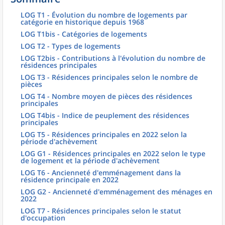
LOG T1 - Évolution du nombre de logements par
catégorie en historique depuis 1968
LOG T1bis - Catégories de logements
LOG T2 - Types de logements
LOG T2bis - Contributions à l'évolution du nombre de
résidences principales
LOG T3 - Résidences principales selon le nombre de
pièces
LOG T4 - Nombre moyen de pièces des résidences
principales
LOG T4bis - Indice de peuplement des résidences
principales
LOG T5 - Résidences principales en 2022 selon la
période d'achèvement
LOG G1 - Résidences principales en 2022 selon le type
de logement et la période d'achèvement
LOG T6 - Ancienneté d'emménagement dans la
résidence principale en 2022
LOG G2 - Ancienneté d'emménagement des ménages en
2022
LOG T7 - Résidences principales selon le statut
d'occupation