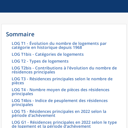
Sommaire
LOG T1 - Évolution du nombre de logements par
catégorie en historique depuis 1968
LOG T1bis - Catégories de logements
LOG T2 - Types de logements
LOG T2bis - Contributions à l'évolution du nombre de
résidences principales
LOG T3 - Résidences principales selon le nombre de
pièces
LOG T4 - Nombre moyen de pièces des résidences
principales
LOG T4bis - Indice de peuplement des résidences
principales
LOG T5 - Résidences principales en 2022 selon la
période d'achèvement
LOG G1 - Résidences principales en 2022 selon le type
de logement et la période d'achèvement