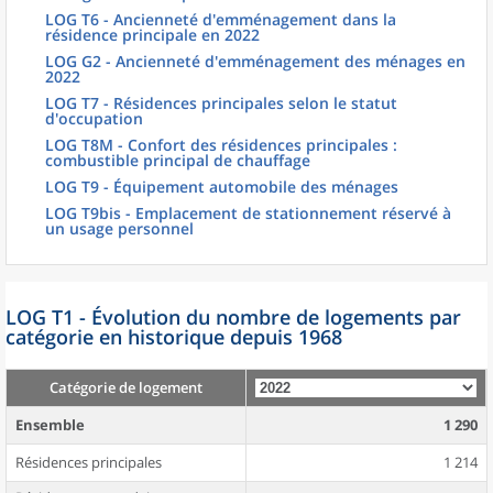
LOG T6 - Ancienneté d'emménagement dans la
résidence principale en 2022
LOG G2 - Ancienneté d'emménagement des ménages en
2022
LOG T7 - Résidences principales selon le statut
d'occupation
LOG T8M - Confort des résidences principales :
combustible principal de chauffage
LOG T9 - Équipement automobile des ménages
LOG T9bis - Emplacement de stationnement réservé à
un usage personnel
LOG T1 - Évolution du nombre de logements par
catégorie en historique depuis 1968
Catégorie de logement
Ensemble
1 290
Résidences principales
1 214