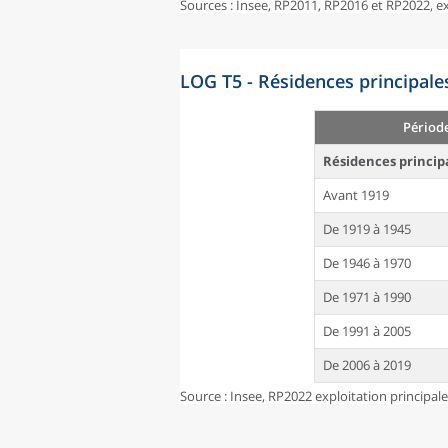
Sources : Insee, RP2011, RP2016 et RP2022, 
LOG T5 - Résidences principale
Périod
Résidences princip
Avant 1919
De 1919 à 1945
De 1946 à 1970
De 1971 à 1990
De 1991 à 2005
De 2006 à 2019
Source : Insee, RP2022 exploitation principal