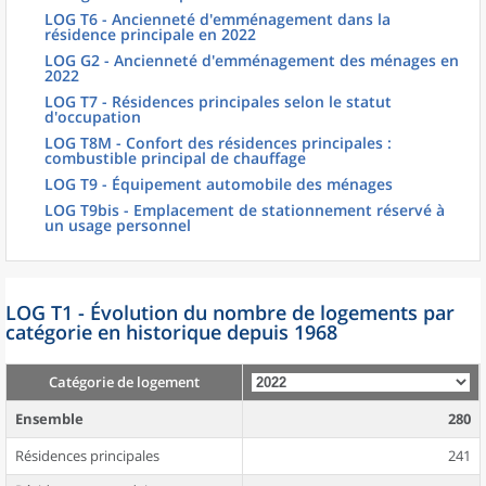
LOG T6 - Ancienneté d'emménagement dans la
résidence principale en 2022
LOG G2 - Ancienneté d'emménagement des ménages en
2022
LOG T7 - Résidences principales selon le statut
d'occupation
LOG T8M - Confort des résidences principales :
combustible principal de chauffage
LOG T9 - Équipement automobile des ménages
LOG T9bis - Emplacement de stationnement réservé à
un usage personnel
LOG T1 - Évolution du nombre de logements par
catégorie en historique depuis 1968
Catégorie de logement
Ensemble
280
Résidences principales
241