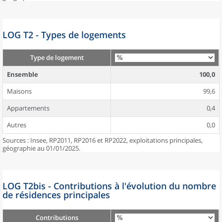
LOG T2 - Types de logements
Type de logement
Ensemble
100,0
Maisons
99,6
Appartements
0,4
Autres
0,0
Sources : Insee, RP2011, RP2016 et RP2022, exploitations principales,
géographie au 01/01/2025.
LOG T2bis - Contributions à l'évolution du nombre
de résidences principales
Contributions