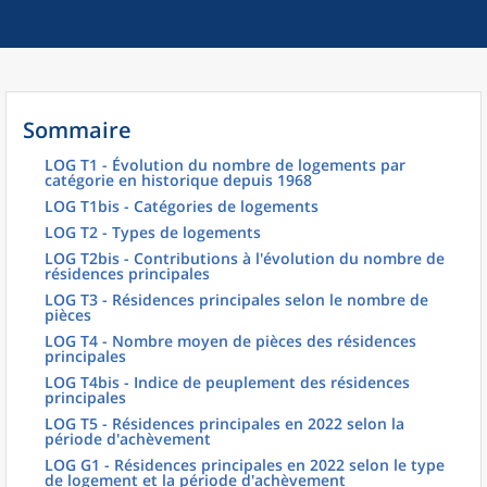
Sommaire
LOG T1 - Évolution du nombre de logements par
catégorie en historique depuis 1968
LOG T1bis - Catégories de logements
LOG T2 - Types de logements
LOG T2bis - Contributions à l'évolution du nombre de
résidences principales
LOG T3 - Résidences principales selon le nombre de
pièces
LOG T4 - Nombre moyen de pièces des résidences
principales
LOG T4bis - Indice de peuplement des résidences
principales
LOG T5 - Résidences principales en 2022 selon la
période d'achèvement
LOG G1 - Résidences principales en 2022 selon le type
de logement et la période d'achèvement