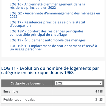
LOG T6 - Ancienneté d'emménagement dans la
résidence principale en 2022
LOG G2 - Ancienneté d'emménagement des ménages en
2022
LOG T7 - Résidences principales selon le statut
d'occupation
LOG T8M - Confort des résidences principales :
combustible principal de chauffage
LOG T9 - Équipement automobile des ménages
LOG T9bis - Emplacement de stationnement réservé à
un usage personnel
LOG T1 - Évolution du nombre de logements par
catégorie en historique depuis 1968
Catégorie de logement
Ensemble
4 118
Résidences principales
3 423