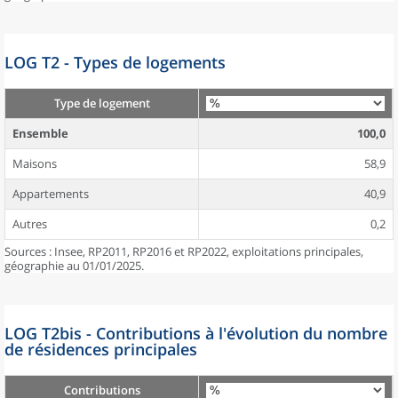
LOG T2 - Types de logements
Type de logement
Ensemble
100,0
Maisons
58,9
Appartements
40,9
Autres
0,2
Sources : Insee, RP2011, RP2016 et RP2022, exploitations principales,
géographie au 01/01/2025.
LOG T2bis - Contributions à l'évolution du nombre
de résidences principales
Contributions