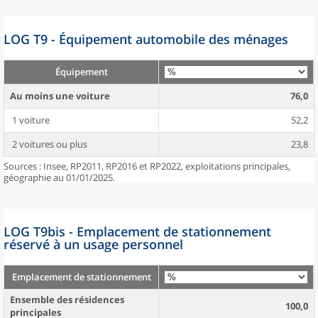
LOG T9 - Équipement automobile des ménages
Équipement
Au moins une voiture
76,0
1 voiture
52,2
2 voitures ou plus
23,8
Sources : Insee, RP2011, RP2016 et RP2022, exploitations principales,
géographie au 01/01/2025.
LOG T9bis - Emplacement de stationnement
réservé à un usage personnel
Emplacement de stationnement
Ensemble des résidences
100,0
principales