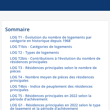
Sommaire
LOG T1 - Évolution du nombre de logements par
catégorie en historique depuis 1968
LOG T1bis - Catégories de logements
LOG T2 - Types de logements
LOG T2bis - Contributions à l'évolution du nombre de
résidences principales
LOG T3 - Résidences principales selon le nombre de
pièces
LOG T4 - Nombre moyen de pièces des résidences
principales
LOG T4bis - Indice de peuplement des résidences
principales
LOG T5 - Résidences principales en 2022 selon la
période d'achèvement
LOG G1 - Résidences principales en 2022 selon le type
de logement et la période d'achèvement