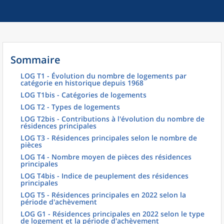
Sommaire
LOG T1 - Évolution du nombre de logements par
catégorie en historique depuis 1968
LOG T1bis - Catégories de logements
LOG T2 - Types de logements
LOG T2bis - Contributions à l'évolution du nombre de
résidences principales
LOG T3 - Résidences principales selon le nombre de
pièces
LOG T4 - Nombre moyen de pièces des résidences
principales
LOG T4bis - Indice de peuplement des résidences
principales
LOG T5 - Résidences principales en 2022 selon la
période d'achèvement
LOG G1 - Résidences principales en 2022 selon le type
de logement et la période d'achèvement