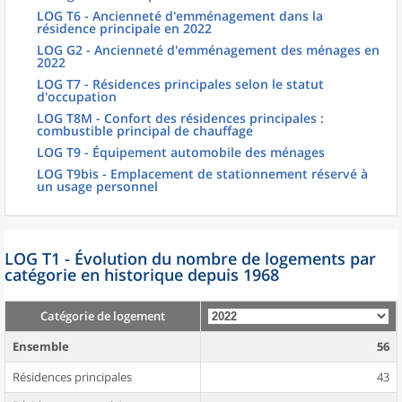
LOG T6 - Ancienneté d'emménagement dans la
résidence principale en 2022
LOG G2 - Ancienneté d'emménagement des ménages en
2022
LOG T7 - Résidences principales selon le statut
d'occupation
LOG T8M - Confort des résidences principales :
combustible principal de chauffage
LOG T9 - Équipement automobile des ménages
LOG T9bis - Emplacement de stationnement réservé à
un usage personnel
LOG T1 - Évolution du nombre de logements par
catégorie en historique depuis 1968
Catégorie de logement
Ensemble
56
Résidences principales
43