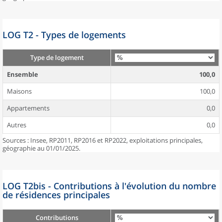
LOG T2 - Types de logements
Type de logement
Ensemble
100,0
Maisons
100,0
Appartements
0,0
Autres
0,0
Sources : Insee, RP2011, RP2016 et RP2022, exploitations principales,
géographie au 01/01/2025.
LOG T2bis - Contributions à l'évolution du nombre
de résidences principales
Contributions