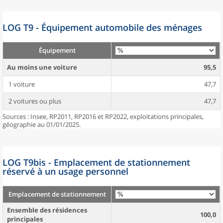
LOG T9 - Équipement automobile des ménages
Équipement
Au moins une voiture
95,5
1 voiture
47,7
2 voitures ou plus
47,7
Sources : Insee, RP2011, RP2016 et RP2022, exploitations principales,
géographie au 01/01/2025.
LOG T9bis - Emplacement de stationnement
réservé à un usage personnel
Emplacement de stationnement
Ensemble des résidences
100,0
principales