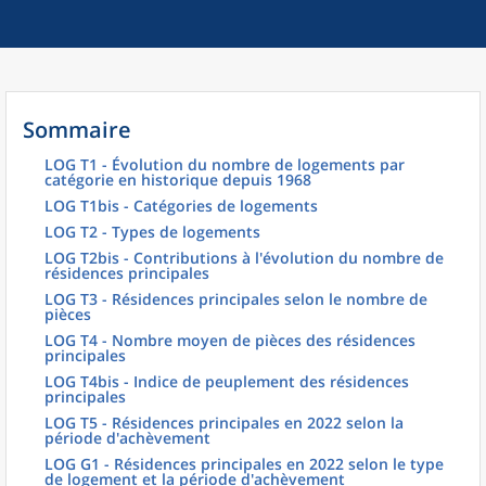
Sommaire
LOG T1 - Évolution du nombre de logements par
catégorie en historique depuis 1968
LOG T1bis - Catégories de logements
LOG T2 - Types de logements
LOG T2bis - Contributions à l'évolution du nombre de
résidences principales
LOG T3 - Résidences principales selon le nombre de
pièces
LOG T4 - Nombre moyen de pièces des résidences
principales
LOG T4bis - Indice de peuplement des résidences
principales
LOG T5 - Résidences principales en 2022 selon la
période d'achèvement
LOG G1 - Résidences principales en 2022 selon le type
de logement et la période d'achèvement