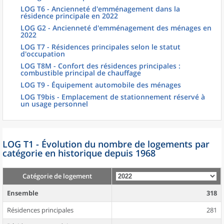
LOG T6 - Ancienneté d'emménagement dans la
résidence principale en 2022
LOG G2 - Ancienneté d'emménagement des ménages en
2022
LOG T7 - Résidences principales selon le statut
d'occupation
LOG T8M - Confort des résidences principales :
combustible principal de chauffage
LOG T9 - Équipement automobile des ménages
LOG T9bis - Emplacement de stationnement réservé à
un usage personnel
LOG T1 - Évolution du nombre de logements par
catégorie en historique depuis 1968
Catégorie de logement
Ensemble
318
Résidences principales
281