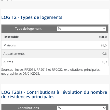
LOG T2 - Types de logements
Type de logement
Ensemble
100,0
Maisons
98,5
Appartements
0,6
Autres
0,9
Sources : Insee, RP2011, RP2016 et RP2022, exploitations principales,
géographie au 01/01/2025.
LOG T2bis - Contributions à l'évolution du nombre
de résidences principales
Contributions