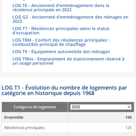
LOG T6 - Ancienneté d'emménagement dans la
résidence principale en 2022
LOG G2 - Ancienneté d'emménagement des ménages en
2022
LOG T7 - Résidences principales selon le statut
d'occupation
LOG T8M - Confort des résidences principales :
combustible principal de chauffage
LOG T9 - Équipement automobile des ménages
LOG T9bis - Emplacement de stationnement réservé à
un usage personnel
LOG T1 - Évolution du nombre de logements par
catégorie en historique depuis 1968
Catégorie de logement
Ensemble
145
Résidences principales
125