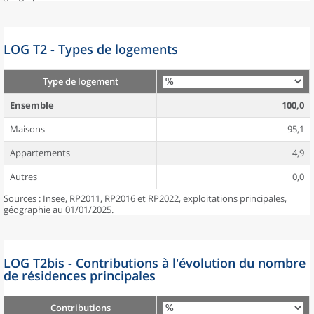
LOG T2 - Types de logements
Type de logement
Ensemble
100,0
Maisons
95,1
Appartements
4,9
Autres
0,0
Sources : Insee, RP2011, RP2016 et RP2022, exploitations principales,
géographie au 01/01/2025.
LOG T2bis - Contributions à l'évolution du nombre
de résidences principales
Contributions