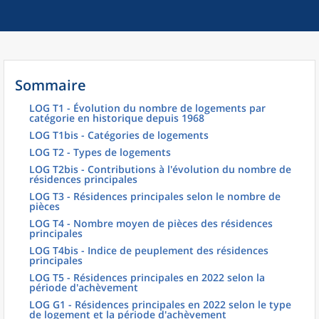
Sommaire
LOG T1 - Évolution du nombre de logements par
catégorie en historique depuis 1968
LOG T1bis - Catégories de logements
LOG T2 - Types de logements
LOG T2bis - Contributions à l'évolution du nombre de
résidences principales
LOG T3 - Résidences principales selon le nombre de
pièces
LOG T4 - Nombre moyen de pièces des résidences
principales
LOG T4bis - Indice de peuplement des résidences
principales
LOG T5 - Résidences principales en 2022 selon la
période d'achèvement
LOG G1 - Résidences principales en 2022 selon le type
de logement et la période d'achèvement